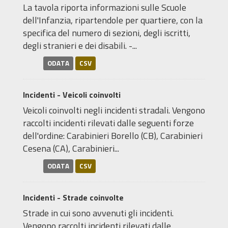
La tavola riporta informazioni sulle Scuole
dell'Infanzia, ripartendole per quartiere, con la
specifica del numero di sezioni, degli iscritti,
degli stranieri e dei disabili. -...
ODATA
CSV
Incidenti - Veicoli coinvolti
Veicoli coinvolti negli incidenti stradali. Vengono
raccolti incidenti rilevati dalle seguenti forze
dell'ordine: Carabinieri Borello (CB), Carabinieri
Cesena (CA), Carabinieri...
ODATA
CSV
Incidenti - Strade coinvolte
Strade in cui sono avvenuti gli incidenti.
Vengono raccolti incidenti rilevati dalle