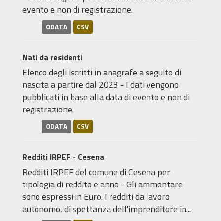
evento e non di registrazione.
ODATA
CSV
Nati da residenti
Elenco degli iscritti in anagrafe a seguito di
nascita a partire dal 2023 - I dati vengono
pubblicati in base alla data di evento e non di
registrazione.
ODATA
CSV
Redditi IRPEF - Cesena
Redditi IRPEF del comune di Cesena per
tipologia di reddito e anno - Gli ammontare
sono espressi in Euro. I redditi da lavoro
autonomo, di spettanza dell'imprenditore in...