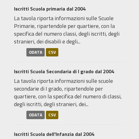
Iscritti Scuola primaria dal 2004
La tavola riporta informazioni sulle Scuole
Primarie, ripartendole per quartiere, con la
specifica del numero classi, degli iscritti, degli
stranieri, dei disabili e degli...
ODATA
CSV
Iscritti Scuola Secondaria di I grado dal 2004
La tavola riporta informazioni sulle scuole
secondarie di I grado, ripartendole per
quartiere, con la specifica del numero di classi,
degli iscritti, degli stranieri, dei...
ODATA
CSV
Iscritti Scuola dell'Infanzia dal 2004