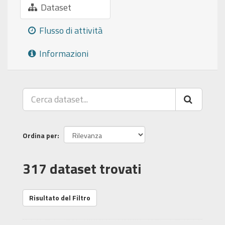
Dataset
Flusso di attività
Informazioni
Ordina per
317 dataset trovati
Risultato del Filtro