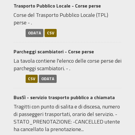
Trasporto Pubblico Locale - Corse perse
Corse del Trasporto Pubblico Locale (TPL)
perse - .
ODATA
CSV
Parcheggi scambiatori - Corse perse
La tavola contiene l'elenco delle corse perse dei
parcheggi scambiatori. - .
CSV
ODATA
BusSì - servizio trasporto pubblico a chiamata
Tragitti con punto di salita e di discesa, numero
di passeggeri trasportati, orario del servizio. -
STATO_PRENOTAZIONE: -CANCELLED utente
ha cancellato la prenotazione...