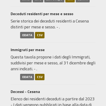
Deceduti residenti per mese e sesso
Serie storica dei deceduti residenti a Cesena
distinti per mese e sesso. - .
ODATA
CSV
Immigrati per mese
Questa tavola propone i dati degli Immigrati,
suddivisi per mese e sesso, al 31 dicembre degli
anni indicati. - .
ODATA
CSV
Decessi - Cesena
Elenco dei residenti deceduti a partire dal 2023
- I dati vengono pubblicati in base alla data di