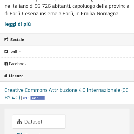
ne italiano di 95 726 abitanti, capoluogo della provincia
di Forlì-Cesena insieme a Forlì, in Emilia-Romagna.
leggi di più
Sociale
Twitter
Facebook
Licenza
Creative Commons Attribuzione 4.0 Internazionale (CC
BY 4.0)
Dataset