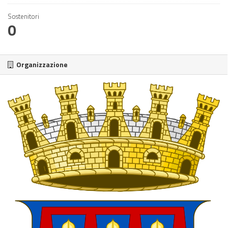
Sostenitori
0
Organizzazione