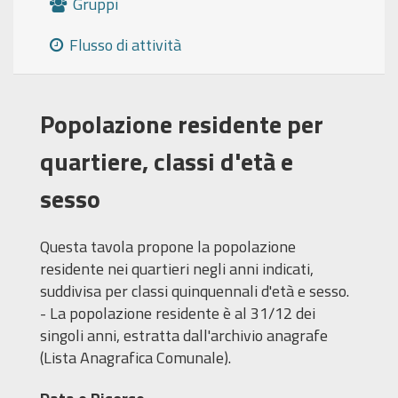
Gruppi
Flusso di attività
Popolazione residente per
quartiere, classi d'età e
sesso
Questa tavola propone la popolazione
residente nei quartieri negli anni indicati,
suddivisa per classi quinquennali d'età e sesso.
- La popolazione residente è al 31/12 dei
singoli anni, estratta dall'archivio anagrafe
(Lista Anagrafica Comunale).