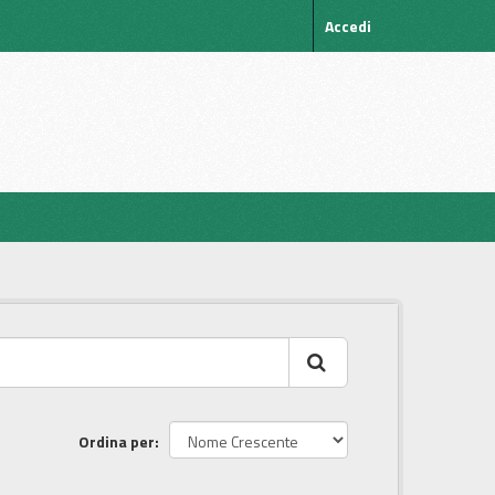
Accedi
Ordina per