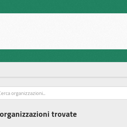
 organizzazioni trovate