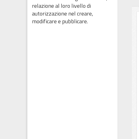
relazione al loro livello di
autorizzazione nel creare,
modificare e pubblicare.