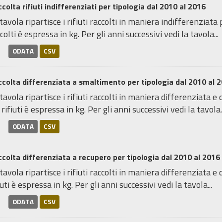
colta rifiuti indifferenziati per tipologia dal 2010 al 2016
tavola ripartisce i rifiuti raccolti in maniera indifferenziata p
colti è espressa in kg. Per gli anni successivi vedi la tavola...
ODATA
CSV
colta differenziata a smaltimento per tipologia dal 2010 al 
tavola ripartisce i rifiuti raccolti in maniera differenziata e
 rifiuti è espressa in kg. Per gli anni successivi vedi la tavola..
ODATA
CSV
colta differenziata a recupero per tipologia dal 2010 al 2016
tavola ripartisce i rifiuti raccolti in maniera differenziata e 
iuti è espressa in kg. Per gli anni successivi vedi la tavola...
ODATA
CSV