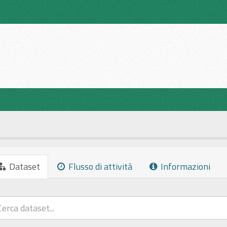
Dataset
Flusso di attività
Informazioni