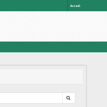
Accedi