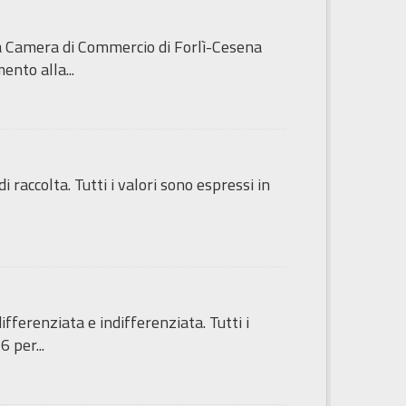
lla Camera di Commercio di Forlì-Cesena
ento alla...
 raccolta. Tutti i valori sono espressi in
ifferenziata e indifferenziata. Tutti i
 per...