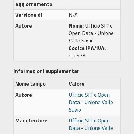
aggiornamento
Versione di
N/A
Autore
Nome:
Ufficio SIT e
Open Data - Unione
Valle Savio
Codice IPA/IVA:
c_c573
Informazioni supplementari
Nome campo
Valore
Autore
Ufficio SIT e Open
Data - Unione Valle
Savio
Manutentore
Ufficio SIT e Open
Data - Unione Valle