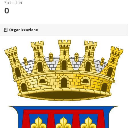
Sostenitori
0
Organizzazione