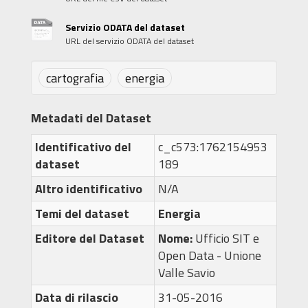
Servizio ODATA del dataset
URL del servizio ODATA del dataset
cartografia
energia
Metadati del Dataset
Identificativo del
c_c573:1762154953
dataset
189
Altro identificativo
N/A
Temi del dataset
Energia
Editore del Dataset
Nome:
Ufficio SIT e
Open Data - Unione
Valle Savio
Data di rilascio
31-05-2016