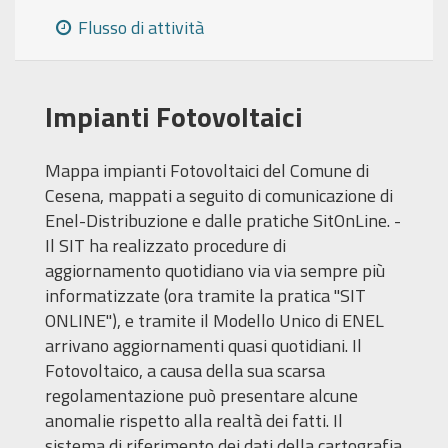
Flusso di attività
Impianti Fotovoltaici
Mappa impianti Fotovoltaici del Comune di
Cesena, mappati a seguito di comunicazione di
Enel-Distribuzione e dalle pratiche SitOnLine. -
Il SIT ha realizzato procedure di
aggiornamento quotidiano via via sempre più
informatizzate (ora tramite la pratica "SIT
ONLINE"), e tramite il Modello Unico di ENEL
arrivano aggiornamenti quasi quotidiani. Il
Fotovoltaico, a causa della sua scarsa
regolamentazione può presentare alcune
anomalie rispetto alla realtà dei fatti. Il
sistema di riferimento dei dati della cartografia