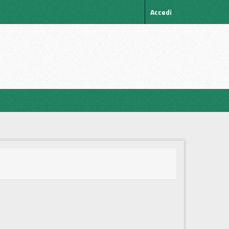
Accedi