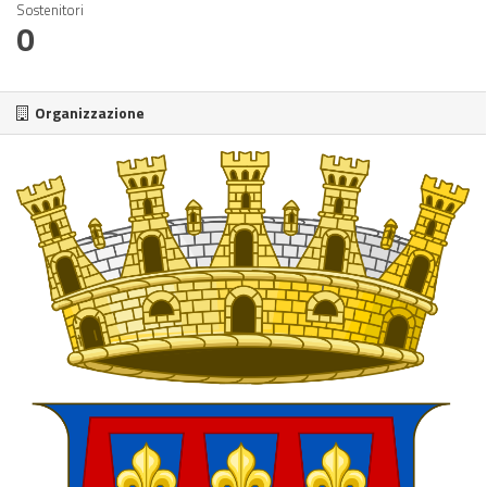
Sostenitori
0
Organizzazione