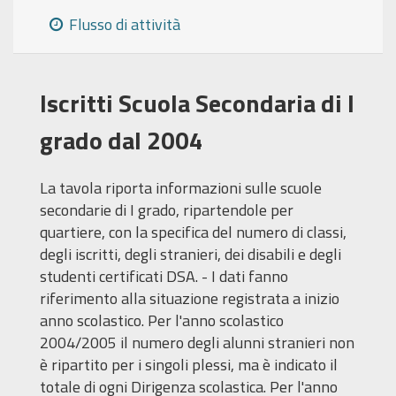
Flusso di attività
Iscritti Scuola Secondaria di I
grado dal 2004
La tavola riporta informazioni sulle scuole
secondarie di I grado, ripartendole per
quartiere, con la specifica del numero di classi,
degli iscritti, degli stranieri, dei disabili e degli
studenti certificati DSA. - I dati fanno
riferimento alla situazione registrata a inizio
anno scolastico. Per l'anno scolastico
2004/2005 il numero degli alunni stranieri non
è ripartito per i singoli plessi, ma è indicato il
totale di ogni Dirigenza scolastica. Per l'anno