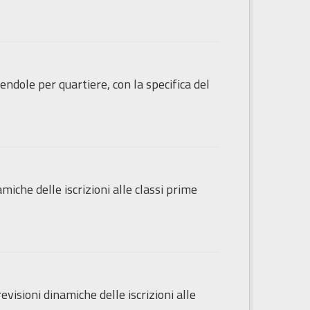
endole per quartiere, con la specifica del
amiche delle iscrizioni alle classi prime
revisioni dinamiche delle iscrizioni alle