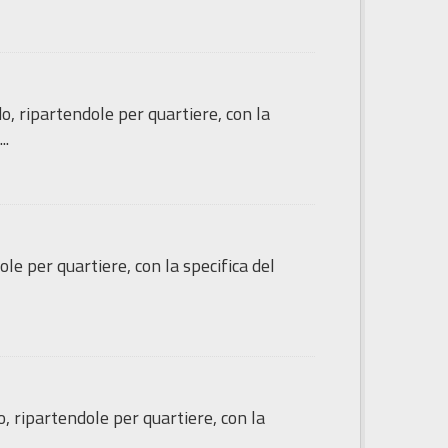
do, ripartendole per quartiere, con la
..
le per quartiere, con la specifica del
o, ripartendole per quartiere, con la