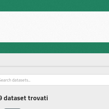
9 dataset trovati