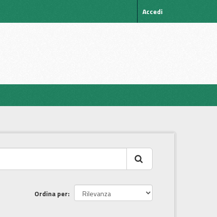
Accedi
Ordina per