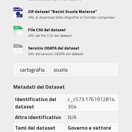
ZIP dataset "Bacini Scuole Materne"
URL di download dello shapefile in formato compresso
File CSV del dataset
URL del file CSV del dataset
Servizio ODATA del dataset
URL del servizio ODATA del dataset
cartografia
scuola
Metadati del Dataset
Identificativo del
c_c573:1761912814
dataset
304
Altro identificativo
N/A
Temi del dataset
Governo e settore