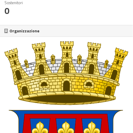
Sostenitori
0
Organizzazione