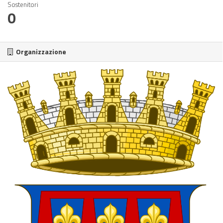
Sostenitori
0
Organizzazione