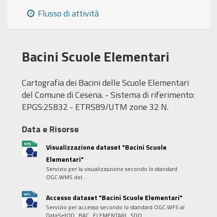
Flusso di attività
Bacini Scuole Elementari
Cartografia dei Bacini delle Scuole Elementari
del Comune di Cesena. - Sistema di riferimento:
EPGS:25832 - ETRS89/UTM zone 32 N.
Data e Risorse
Visualizzazione dataset "Bacini Scuole
Elementari"
Servizio per la visualizzazione secondo lo standard
OGC:WMS del...
Accesso dataset "Bacini Scuole Elementari"
Servizio per accesso secondo lo standard OGC:WFS al
DataSetOD_BAC_ELEMENTARI_SDO