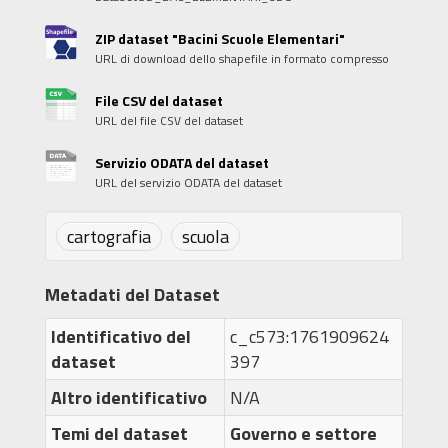
ZIP dataset "Bacini Scuole Elementari"
URL di download dello shapefile in formato compresso
File CSV del dataset
URL del file CSV del dataset
Servizio ODATA del dataset
URL del servizio ODATA del dataset
cartografia
scuola
Metadati del Dataset
Identificativo del
c_c573:1761909624
dataset
397
Altro identificativo
N/A
Temi del dataset
Governo e settore