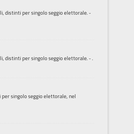
, distinti per singolo seggio elettorale. -
 distinti per singolo seggio elettorale. - .
i per singolo seggio elettorale, nel