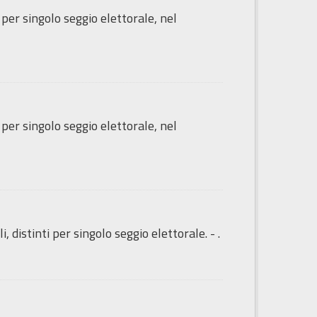
i per singolo seggio elettorale, nel
i per singolo seggio elettorale, nel
 distinti per singolo seggio elettorale. - .