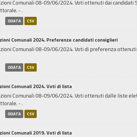
zioni Comunali 08-09/06/2024. Voti ottenuti dai candidati Si
ttorale. - .
ODATA
CSV
zioni Comunali 2024. Preferenze candidati consiglieri
zioni Comunali 08-09/06/2024. Voti di preferenza ottenuti d
ODATA
CSV
zioni Comunali 2024. Voti di lista
zioni Comunali 08-09/06/2024. Voti ottenuti dalle liste elett
ttorale. - .
ODATA
CSV
zioni Comunali 2019. Voti di lista