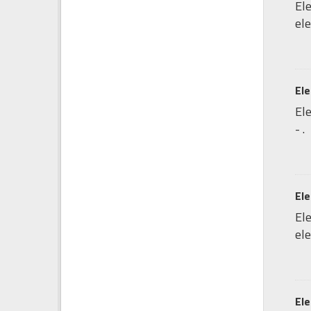
Ele
ele
Ele
Ele
- .
Ele
Ele
ele
Ele