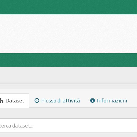
Dataset
Flusso di attività
Informazioni