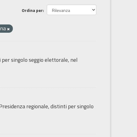
Ordina per
ena
i per singolo seggio elettorale, nel
Presidenza regionale, distinti per singolo