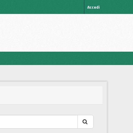
Accedi