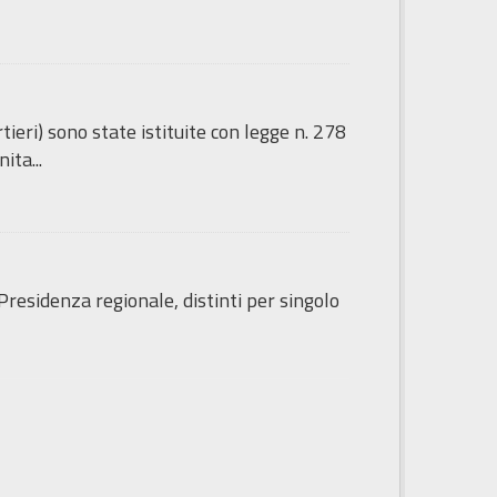
tieri) sono state istituite con legge n. 278
ita...
Presidenza regionale, distinti per singolo