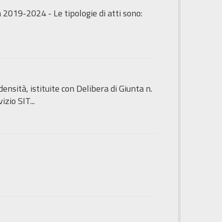
 2019-2024 - Le tipologie di atti sono:
sità, istituite con Delibera di Giunta n.
zio SIT...