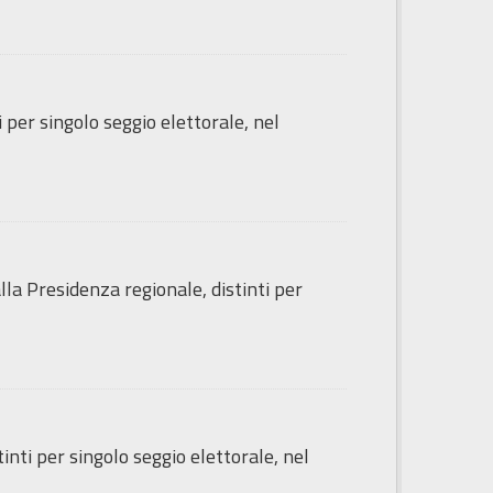
i per singolo seggio elettorale, nel
lla Presidenza regionale, distinti per
inti per singolo seggio elettorale, nel