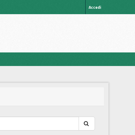
Accedi