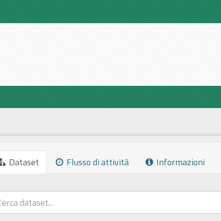
Dataset
Flusso di attività
Informazioni