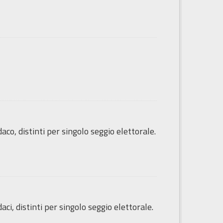
co, distinti per singolo seggio elettorale.
i, distinti per singolo seggio elettorale.