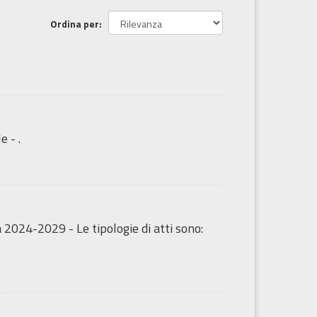
Ordina per
e - .
 2024-2029 - Le tipologie di atti sono: