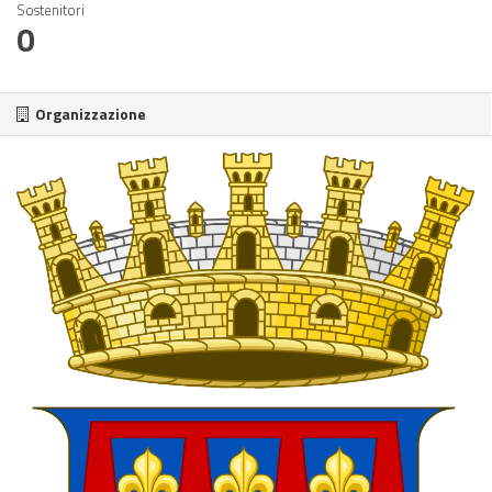
Sostenitori
0
Organizzazione