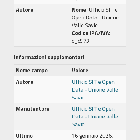
Autore
Nome:
Ufficio SIT e
Open Data - Unione
Valle Savio
Codice IPA/IVA:
c_c573
Informazioni supplementari
Nome campo
Valore
Autore
Ufficio SIT e Open
Data - Unione Valle
Savio
Manutentore
Ufficio SIT e Open
Data - Unione Valle
Savio
Ultimo
16 gennaio 2026,