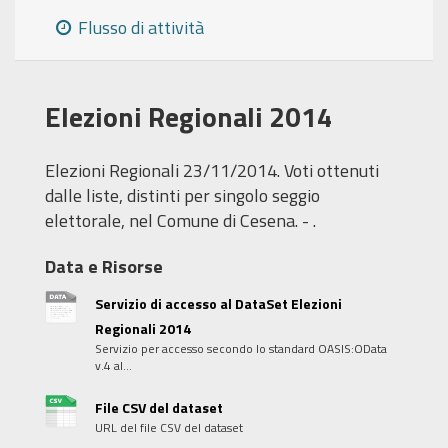
Flusso di attività
Elezioni Regionali 2014
Elezioni Regionali 23/11/2014. Voti ottenuti
dalle liste, distinti per singolo seggio
elettorale, nel Comune di Cesena. - .
Data e Risorse
Servizio di accesso al DataSet Elezioni
Regionali 2014
Servizio per accesso secondo lo standard OASIS:OData
v.4 al...
File CSV del dataset
URL del file CSV del dataset