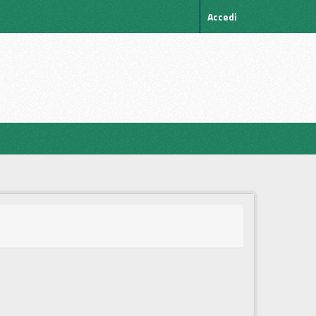
Accedi