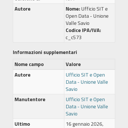
Autore
Nome:
Ufficio SIT e
Open Data - Unione
Valle Savio
Codice IPA/IVA:
c_c573
Informazioni supplementari
Nome campo
Valore
Autore
Ufficio SIT e Open
Data - Unione Valle
Savio
Manutentore
Ufficio SIT e Open
Data - Unione Valle
Savio
Ultimo
16 gennaio 2026,