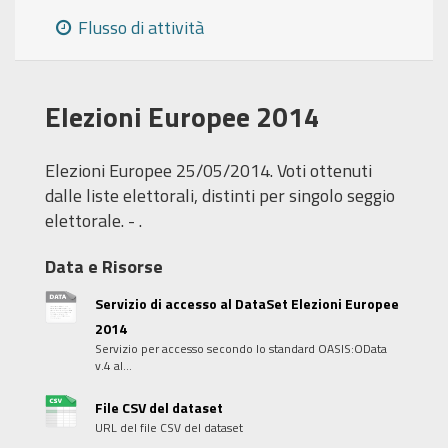
Flusso di attività
Elezioni Europee 2014
Elezioni Europee 25/05/2014. Voti ottenuti
dalle liste elettorali, distinti per singolo seggio
elettorale. - .
Data e Risorse
Servizio di accesso al DataSet Elezioni Europee
2014
Servizio per accesso secondo lo standard OASIS:OData
v.4 al...
File CSV del dataset
URL del file CSV del dataset