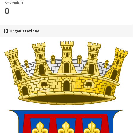
Sostenitori
0
Organizzazione