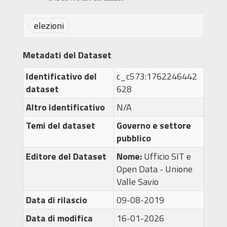
elezioni
Metadati del Dataset
Identificativo del
c_c573:1762246442
dataset
628
Altro identificativo
N/A
Temi del dataset
Governo e settore
pubblico
Editore del Dataset
Nome:
Ufficio SIT e
Open Data - Unione
Valle Savio
Data di rilascio
09-08-2019
Data di modifica
16-01-2026