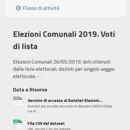
Flusso di attività
Elezioni Comunali 2019. Voti
di lista
Elezioni Comunali 26/05/2019. Voti ottenuti
dalle liste elettorali, distinti per singolo seggio
elettorale. - .
Data e Risorse
Servizio di accesso al DataSet Elezioni...
Servizio per accesso secondo lo standard OASIS:OData
v.4 al...
File CSV del dataset
URL del file CSV del dataset