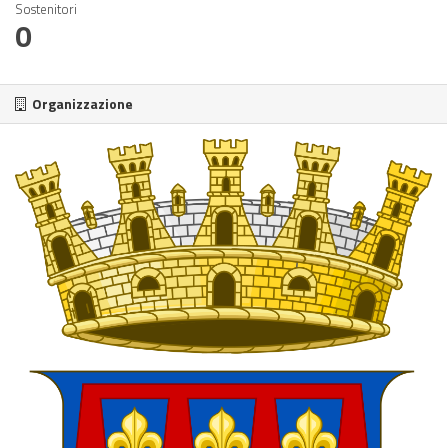
Sostenitori
0
Organizzazione