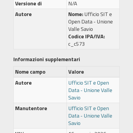
Versione di
N/A
Autore
Nome:
Ufficio SIT e
Open Data - Unione
Valle Savio
Codice IPA/IVA:
c_c573
Informazioni supplementari
Nome campo
Valore
Autore
Ufficio SIT e Open
Data - Unione Valle
Savio
Manutentore
Ufficio SIT e Open
Data - Unione Valle
Savio