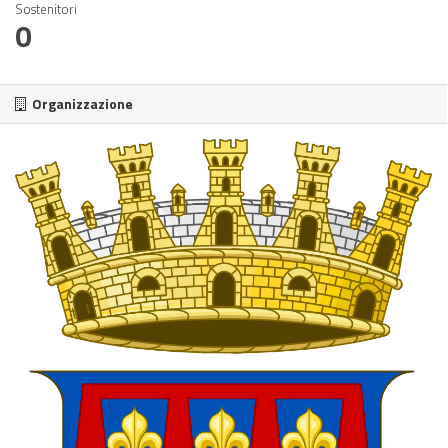
Sostenitori
0
Organizzazione