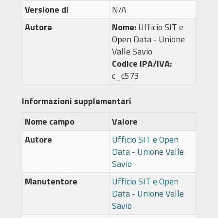
Versione di
N/A
Autore
Nome:
Ufficio SIT e
Open Data - Unione
Valle Savio
Codice IPA/IVA:
c_c573
Informazioni supplementari
Nome campo
Valore
Autore
Ufficio SIT e Open
Data - Unione Valle
Savio
Manutentore
Ufficio SIT e Open
Data - Unione Valle
Savio