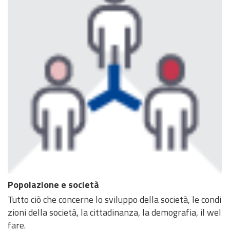
Popolazione e società
Tutto ciò che concerne lo sviluppo della società, le condi
zioni della società, la cittadinanza, la demografia, il wel
fare.