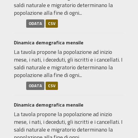
saldi naturale e migratorio determinano la
popolazione alla fine di ogni...
ODATA
CSV
Dinamica demografica mensile
La tavola propone la popolazione ad inizio
mese, i nati, i deceduti, gli iscritti e i cancellati. I
saldi naturale e migratorio determinano la
popolazione alla fine di ogni...
ODATA
CSV
Dinamica demografica mensile
La tavola propone la popolazione ad inizio
mese, i nati, i deceduti, gli iscritti e i cancellati. I
saldi naturale e migratorio determinano la
popolazione alla fine di ogni...