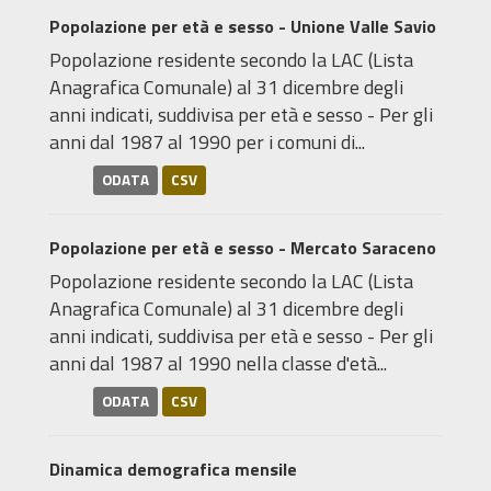
Popolazione per età e sesso - Unione Valle Savio
Popolazione residente secondo la LAC (Lista
Anagrafica Comunale) al 31 dicembre degli
anni indicati, suddivisa per età e sesso - Per gli
anni dal 1987 al 1990 per i comuni di...
ODATA
CSV
Popolazione per età e sesso - Mercato Saraceno
Popolazione residente secondo la LAC (Lista
Anagrafica Comunale) al 31 dicembre degli
anni indicati, suddivisa per età e sesso - Per gli
anni dal 1987 al 1990 nella classe d'età...
ODATA
CSV
Dinamica demografica mensile