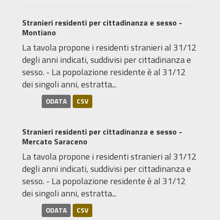
Stranieri residenti per cittadinanza e sesso -
Montiano
La tavola propone i residenti stranieri al 31/12
degli anni indicati, suddivisi per cittadinanza e
sesso. - La popolazione residente è al 31/12
dei singoli anni, estratta...
ODATA
CSV
Stranieri residenti per cittadinanza e sesso -
Mercato Saraceno
La tavola propone i residenti stranieri al 31/12
degli anni indicati, suddivisi per cittadinanza e
sesso. - La popolazione residente è al 31/12
dei singoli anni, estratta...
ODATA
CSV