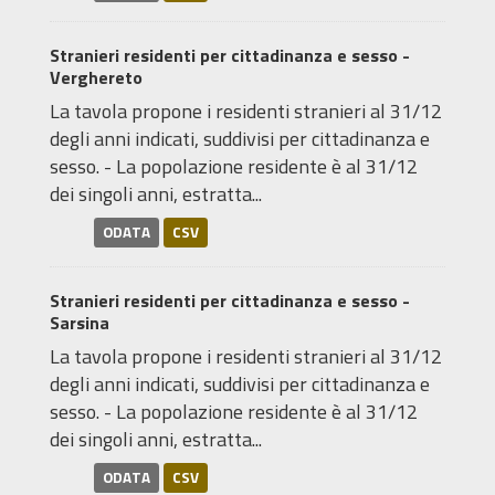
Stranieri residenti per cittadinanza e sesso -
Verghereto
La tavola propone i residenti stranieri al 31/12
degli anni indicati, suddivisi per cittadinanza e
sesso. - La popolazione residente è al 31/12
dei singoli anni, estratta...
ODATA
CSV
Stranieri residenti per cittadinanza e sesso -
Sarsina
La tavola propone i residenti stranieri al 31/12
degli anni indicati, suddivisi per cittadinanza e
sesso. - La popolazione residente è al 31/12
dei singoli anni, estratta...
ODATA
CSV