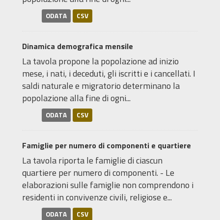
ODATA
CSV
Dinamica demografica mensile
La tavola propone la popolazione ad inizio
mese, i nati, i deceduti, gli iscritti e i cancellati. I
saldi naturale e migratorio determinano la
popolazione alla fine di ogni...
ODATA
CSV
Famiglie per numero di componenti e quartiere
La tavola riporta le famiglie di ciascun
quartiere per numero di componenti. - Le
elaborazioni sulle famiglie non comprendono i
residenti in convivenze civili, religiose e...
ODATA
CSV