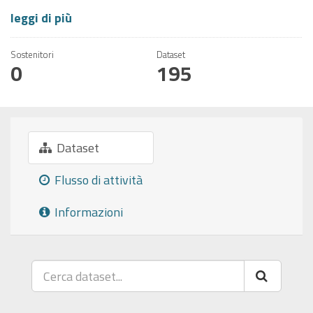
leggi di più
Sostenitori
Dataset
0
195
Dataset
Flusso di attività
Informazioni