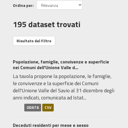
Ordina per
195 dataset trovati
Risultato del Filtro
Popolazione, famiglie, convivenze e superficie
nei Comuni dell'Unione Valle d...
La tavola propone la popolazione, le famiglie,
le convivenze e la superficie dei Comuni
dell'Unione Valle del Savio al 31 dicembre degli
anni indicati, comunicata ad Istat...
ODATA
CSV
Deceduti residenti per mese e sesso