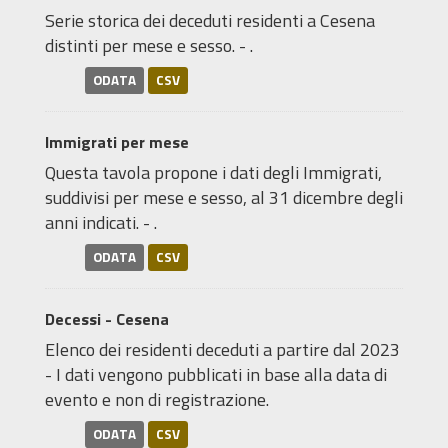
Serie storica dei deceduti residenti a Cesena
distinti per mese e sesso. - .
ODATA
CSV
Immigrati per mese
Questa tavola propone i dati degli Immigrati,
suddivisi per mese e sesso, al 31 dicembre degli
anni indicati. - .
ODATA
CSV
Decessi - Cesena
Elenco dei residenti deceduti a partire dal 2023
- I dati vengono pubblicati in base alla data di
evento e non di registrazione.
ODATA
CSV