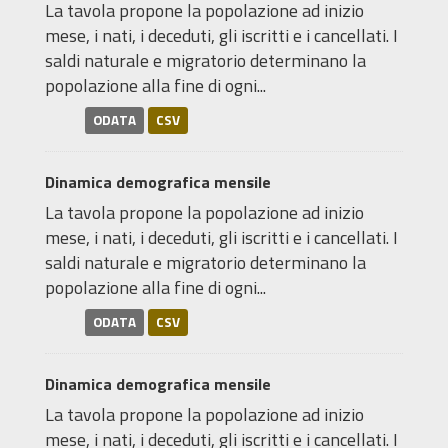
La tavola propone la popolazione ad inizio
mese, i nati, i deceduti, gli iscritti e i cancellati. I
saldi naturale e migratorio determinano la
popolazione alla fine di ogni...
ODATA
CSV
Dinamica demografica mensile
La tavola propone la popolazione ad inizio
mese, i nati, i deceduti, gli iscritti e i cancellati. I
saldi naturale e migratorio determinano la
popolazione alla fine di ogni...
ODATA
CSV
Dinamica demografica mensile
La tavola propone la popolazione ad inizio
mese, i nati, i deceduti, gli iscritti e i cancellati. I