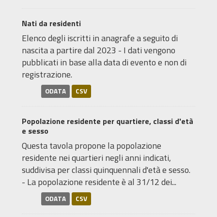
Nati da residenti
Elenco degli iscritti in anagrafe a seguito di
nascita a partire dal 2023 - I dati vengono
pubblicati in base alla data di evento e non di
registrazione.
ODATA
CSV
Popolazione residente per quartiere, classi d'età
e sesso
Questa tavola propone la popolazione
residente nei quartieri negli anni indicati,
suddivisa per classi quinquennali d'età e sesso.
- La popolazione residente è al 31/12 dei...
ODATA
CSV