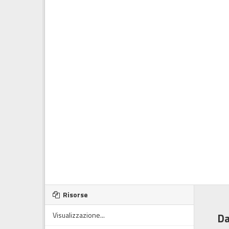
Risorse
Visualizzazione...
Da