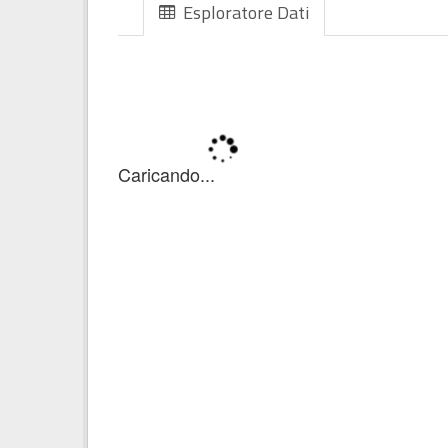
Esploratore Dati