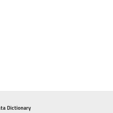
ta Dictionary