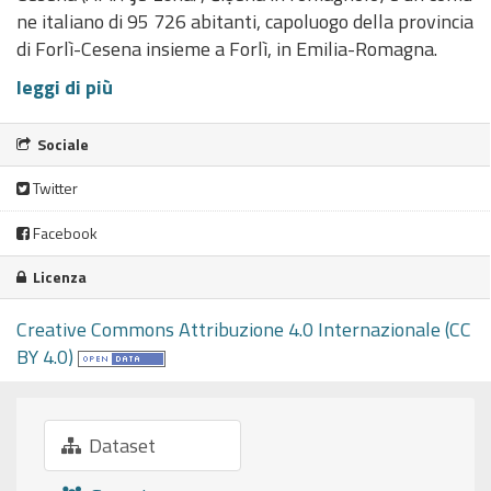
ne italiano di 95 726 abitanti, capoluogo della provincia
di Forlì-Cesena insieme a Forlì, in Emilia-Romagna.
leggi di più
Sociale
Twitter
Facebook
Licenza
Creative Commons Attribuzione 4.0 Internazionale (CC
BY 4.0)
Dataset