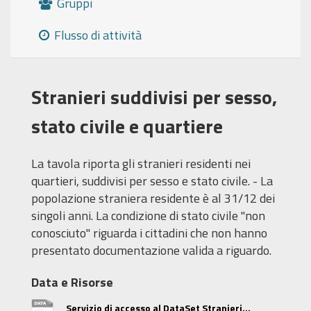
Gruppi
Flusso di attività
Stranieri suddivisi per sesso,
stato civile e quartiere
La tavola riporta gli stranieri residenti nei
quartieri, suddivisi per sesso e stato civile. - La
popolazione straniera residente è al 31/12 dei
singoli anni. La condizione di stato civile "non
conosciuto" riguarda i cittadini che non hanno
presentato documentazione valida a riguardo.
Data e Risorse
Servizio di accesso al DataSet Stranieri...