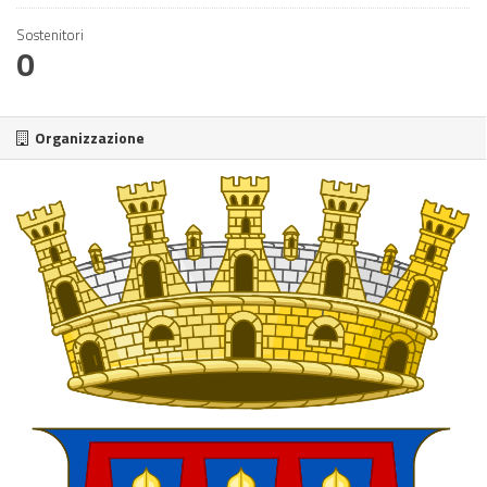
Sostenitori
0
Organizzazione