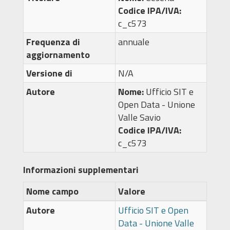
Codice IPA/IVA:
c_c573
Frequenza di
annuale
aggiornamento
Versione di
N/A
Autore
Nome:
Ufficio SIT e
Open Data - Unione
Valle Savio
Codice IPA/IVA:
c_c573
Informazioni supplementari
Nome campo
Valore
Autore
Ufficio SIT e Open
Data - Unione Valle