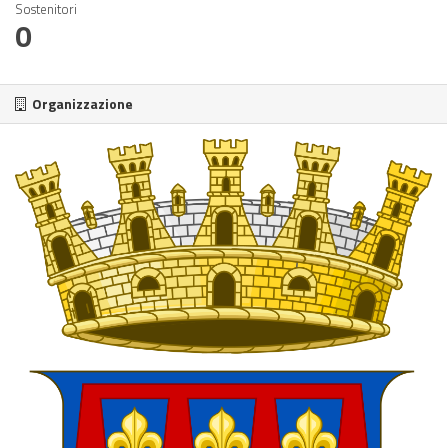
Sostenitori
0
Organizzazione