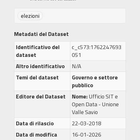
elezioni
Metadati del Dataset
Identificativo del
c_c573:1762247693
dataset
051
Altro identificativo
N/A
Temi del dataset
Governo e settore
pubblico
Editore del Dataset
Nome:
Ufficio SIT e
Open Data - Unione
Valle Savio
Data di rilascio
22-03-2018
Data di modifica
16-01-2026