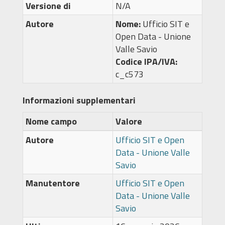
Versione di
N/A
Autore
Nome:
Ufficio SIT e
Open Data - Unione
Valle Savio
Codice IPA/IVA:
c_c573
Informazioni supplementari
Nome campo
Valore
Autore
Ufficio SIT e Open
Data - Unione Valle
Savio
Manutentore
Ufficio SIT e Open
Data - Unione Valle
Savio