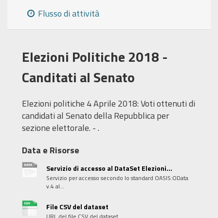
Flusso di attività
Elezioni Politiche 2018 -
Canditati al Senato
Elezioni politiche 4 Aprile 2018: Voti ottenuti di
candidati al Senato della Repubblica per
sezione elettorale. - .
Data e Risorse
Servizio di accesso al DataSet Elezioni...
Servizio per accesso secondo lo standard OASIS:OData
v.4 al...
File CSV del dataset
URL del file CSV del dataset