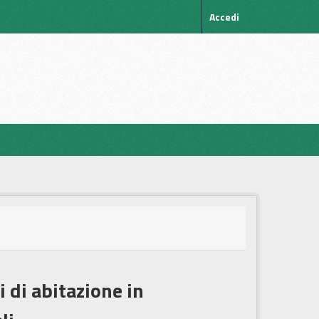
Accedi
i di abitazione in