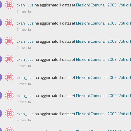
ckan_uvs
ha aggiornato il dataset
Elezioni Comunali 2009. Voti di 
7 mesi fa
ckan_uvs
ha aggiornato il dataset
Elezioni Comunali 2009. Voti di 
7 mesi fa
ckan_uvs
ha aggiornato il dataset
Elezioni Comunali 2009. Voti di 
9 mesi fa
ckan_uvs
ha aggiornato il dataset
Elezioni Comunali 2009. Voti di 
9 mesi fa
ckan_uvs
ha aggiornato il dataset
Elezioni Comunali 2009. Voti di 
9 mesi fa
ckan_uvs
ha aggiornato il dataset
Elezioni Comunali 2009. Voti di 
9 mesi fa
ckan_uvs
ha aggiornato il dataset
Elezioni Comunali 2009. Voti di 
9 mesi fa