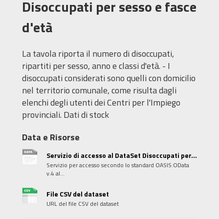
Disoccupati per sesso e fasce
d'età
La tavola riporta il numero di disoccupati,
ripartiti per sesso, anno e classi d'età. - I
disoccupati considerati sono quelli con domicilio
nel territorio comunale, come risulta dagli
elenchi degli utenti dei Centri per l'Impiego
provinciali. Dati di stock
Data e Risorse
Servizio di accesso al DataSet Disoccupati per...
Servizio per accesso secondo lo standard OASIS:OData
v.4 al...
File CSV del dataset
URL del file CSV del dataset