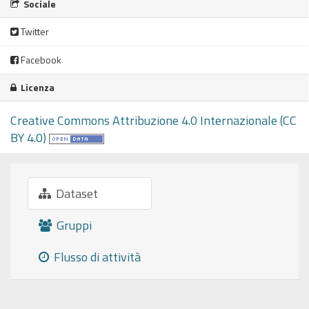
Sociale
Twitter
Facebook
Licenza
Creative Commons Attribuzione 4.0 Internazionale (CC
BY 4.0)
Dataset
Gruppi
Flusso di attività