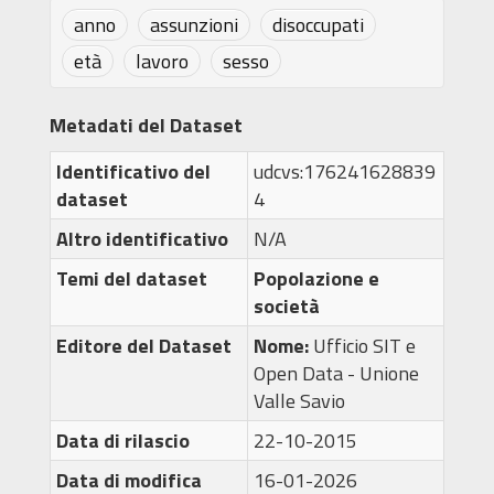
anno
assunzioni
disoccupati
età
lavoro
sesso
Metadati del Dataset
Identificativo del
udcvs:176241628839
dataset
4
Altro identificativo
N/A
Temi del dataset
Popolazione e
società
Editore del Dataset
Nome:
Ufficio SIT e
Open Data - Unione
Valle Savio
Data di rilascio
22-10-2015
Data di modifica
16-01-2026