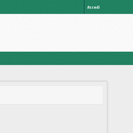
Accedi