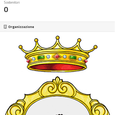
Sostenitori
0
Organizzazione