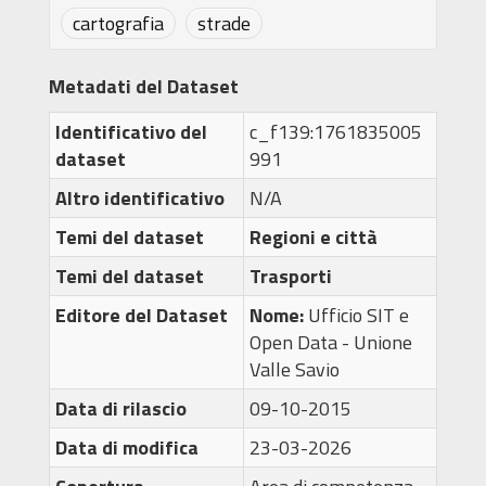
cartografia
strade
Metadati del Dataset
Identificativo del
c_f139:1761835005
dataset
991
Altro identificativo
N/A
Temi del dataset
Regioni e città
Temi del dataset
Trasporti
Editore del Dataset
Nome:
Ufficio SIT e
Open Data - Unione
Valle Savio
Data di rilascio
09-10-2015
Data di modifica
23-03-2026