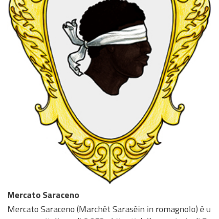
Mercato Saraceno
Mercato Saraceno (Marchèt Sarasèin in romagnolo) è u