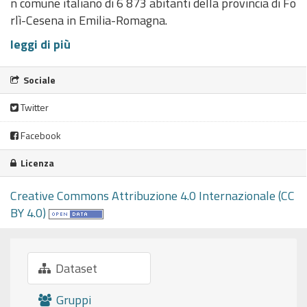
n comune italiano di 6 873 abitanti della provincia di Fo
rlì-Cesena in Emilia-Romagna.
leggi di più
Sociale
Twitter
Facebook
Licenza
Creative Commons Attribuzione 4.0 Internazionale (CC
BY 4.0)
Dataset
Gruppi