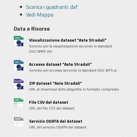
Scarica i quadranti .dxf
Vedi Mappa
Data e Risorse
Visualizzazione dataset "Aste Stradali"
Servizio per la visualizzazione secondo lo standard
OGC:WMS del...
Accesso dataset "Aste Stradali"
Servizio per accesso secondo lo standard OGC:WFS al...
ZIP dataset "Aste Stradali"
URL di download dello shapefile in formato compresso
File CSV del dataset
URL del file CSV del dataset
Servizio ODATA del dataset
URL del servizio ODATA del dataset