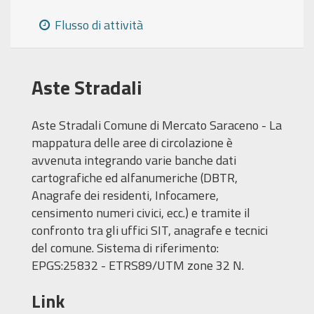
Flusso di attività
Aste Stradali
Aste Stradali Comune di Mercato Saraceno - La
mappatura delle aree di circolazione è
avvenuta integrando varie banche dati
cartografiche ed alfanumeriche (DBTR,
Anagrafe dei residenti, Infocamere,
censimento numeri civici, ecc.) e tramite il
confronto tra gli uffici SIT, anagrafe e tecnici
del comune. Sistema di riferimento:
EPGS:25832 - ETRS89/UTM zone 32 N.
Link