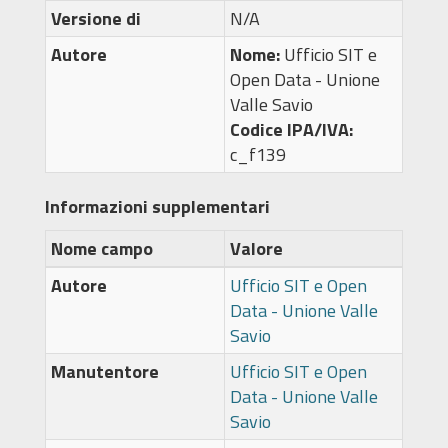
Versione di
N/A
Autore
Nome:
Ufficio SIT e
Open Data - Unione
Valle Savio
Codice IPA/IVA:
c_f139
Informazioni supplementari
Nome campo
Valore
Autore
Ufficio SIT e Open
Data - Unione Valle
Savio
Manutentore
Ufficio SIT e Open
Data - Unione Valle
Savio