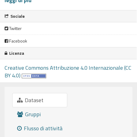
leggi di più
Sociale
Twitter
Facebook
Licenza
Creative Commons Attribuzione 4.0 Internazionale (CC
BY 4.0)
Dataset
Gruppi
Flusso di attività