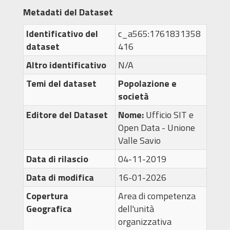
Metadati del Dataset
Identificativo del
c_a565:1761831358
dataset
416
Altro identificativo
N/A
Temi del dataset
Popolazione e
società
Editore del Dataset
Nome:
Ufficio SIT e
Open Data - Unione
Valle Savio
Data di rilascio
04-11-2019
Data di modifica
16-01-2026
Copertura
Area di competenza
Geografica
dell'unità
organizzativa