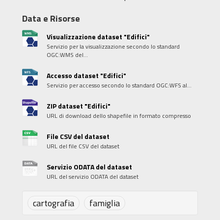
Data e Risorse
Visualizzazione dataset "Edifici"
Servizio per la visualizzazione secondo lo standard
OGC:WMS del...
Accesso dataset "Edifici"
Servizio per accesso secondo lo standard OGC:WFS al...
ZIP dataset "Edifici"
URL di download dello shapefile in formato compresso
File CSV del dataset
URL del file CSV del dataset
Servizio ODATA del dataset
URL del servizio ODATA del dataset
cartografia
famiglia