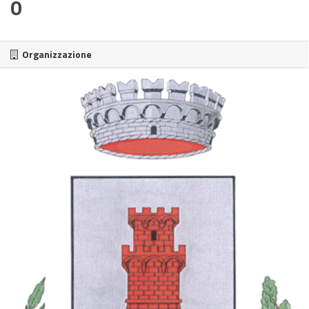
0
Organizzazione