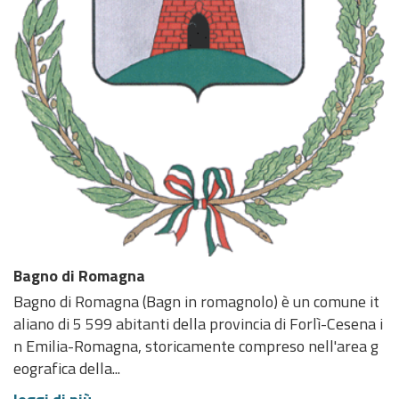
Bagno di Romagna
Bagno di Romagna (Bagn in romagnolo) è un comune it
aliano di 5 599 abitanti della provincia di Forlì-Cesena i
n Emilia-Romagna, storicamente compreso nell'area g
eografica della...