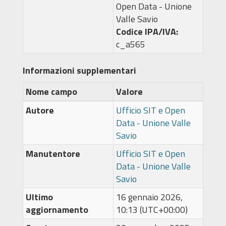
Open Data - Unione
Valle Savio
Codice IPA/IVA:
c_a565
Informazioni supplementari
Nome campo
Valore
Autore
Ufficio SIT e Open
Data - Unione Valle
Savio
Manutentore
Ufficio SIT e Open
Data - Unione Valle
Savio
Ultimo
16 gennaio 2026,
aggiornamento
10:13 (UTC+00:00)