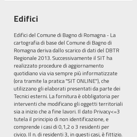
Edifici
Edifici del Comune di Bagno di Romagna - La
cartografia di base del Comune di Bagno di
Romagna deriva dallo scarico di dati del DBTR
Regionale 2013. Successivamente il SIT ha
realizzato procedure di aggiornamento
quotidiano via via sempre più informatizzate
(ora tramite la pratica "SIT ONLINE"), che
utilizzano gli elaborati presentati da parte dei
Tecnici esterni. La fornitura è obbligatoria per
interventi che modificano gli oggetti territoriali
sia a inizio che a fine lavori. Il dato Privacy<=3
tutela il principio di non identificazione, e
comprende i casi di 0,1,2 o 3 residenti per
civico. Il n. di residenti 3, in questi casi, è fittizio.