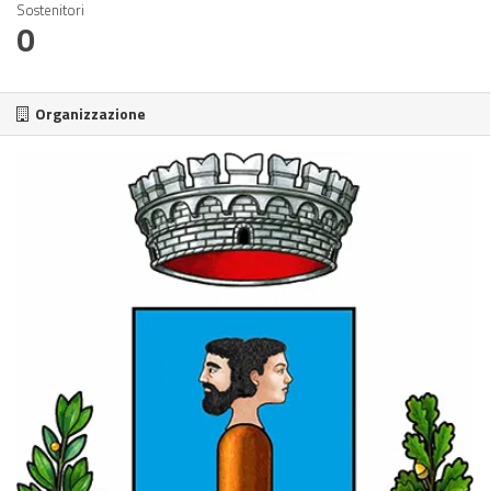
Sostenitori
0
Organizzazione