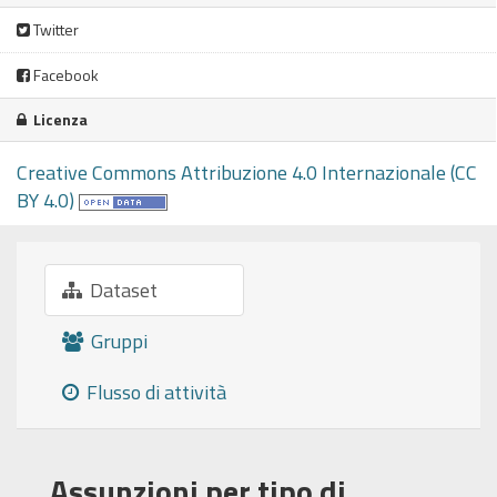
Twitter
Facebook
Licenza
Creative Commons Attribuzione 4.0 Internazionale (CC
BY 4.0)
Dataset
Gruppi
Flusso di attività
Assunzioni per tipo di