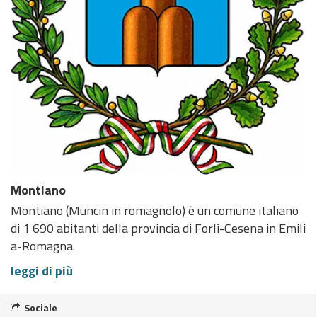
Montiano
Montiano (Muncin in romagnolo) è un comune italiano
di 1 690 abitanti della provincia di Forlì-Cesena in Emili
a-Romagna.
leggi di più
Sociale