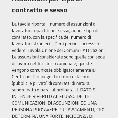
contratto e sesso
La tavola riporta il numero di assunzioni di
lavoratori, ripartiti per sesso, anno e tipo di
contratto, con la specifica del numero di
lavoratori stranieri. - Per i periodi successivi
vedere: Tavola Unione dei Comuni - Attivazioni.
Le assunzioni considerate sono quelle con sede
di lavoro nel territorio comunale; queste
vengono comunicate obbligatoriamente ai
Centri per l'Impiego dai datori di lavoro
(pubblici e privati) di contratti di natura
subordinata e parasubordinata. IL DATO SI
INTENDE RIFERITO AL FLUSSO DELLE
COMUNICAZIONI DI ASSUNZIONI ED UNA
PERSONA PUO' AVERE PIU' AVVIAMENTI, CIO'
DETERMINA UNA FORTE INCIDENZA DI