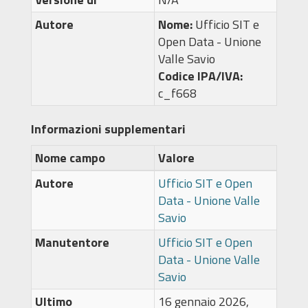
Autore
Nome:
Ufficio SIT e
Open Data - Unione
Valle Savio
Codice IPA/IVA:
c_f668
Informazioni supplementari
Nome campo
Valore
Autore
Ufficio SIT e Open
Data - Unione Valle
Savio
Manutentore
Ufficio SIT e Open
Data - Unione Valle
Savio
Ultimo
16 gennaio 2026,