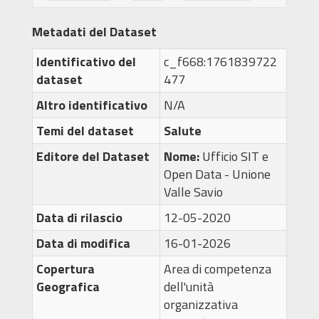
Metadati del Dataset
Identificativo del
c_f668:1761839722
dataset
477
Altro identificativo
N/A
Temi del dataset
Salute
Editore del Dataset
Nome:
Ufficio SIT e
Open Data - Unione
Valle Savio
Data di rilascio
12-05-2020
Data di modifica
16-01-2026
Copertura
Area di competenza
Geografica
dell'unità
organizzativa