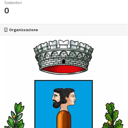
Sostenitori
0
Organizzazione