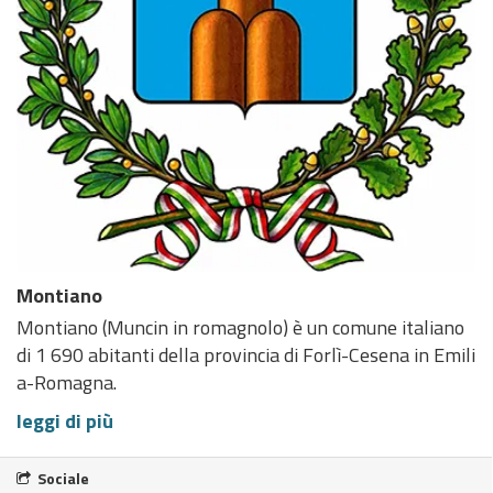
Montiano
Montiano (Muncin in romagnolo) è un comune italiano
di 1 690 abitanti della provincia di Forlì-Cesena in Emili
a-Romagna.
leggi di più
Sociale