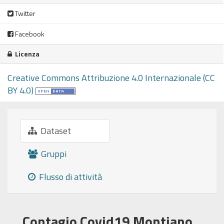
Twitter
Facebook
Licenza
Creative Commons Attribuzione 4.0 Internazionale (CC
BY 4.0)
Dataset
Gruppi
Flusso di attività
Contagio Covid19 Montiano