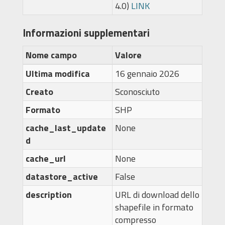
4.0)
LINK
Informazioni supplementari
Nome campo
Valore
Ultima modifica
16 gennaio 2026
Creato
Sconosciuto
Formato
SHP
cache_last_update
None
d
cache_url
None
datastore_active
False
description
URL di download dello
shapefile in formato
compresso