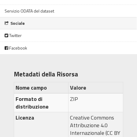
Servizio ODATA del dataset
Sociale
Twitter
Facebook
Metadati della Risorsa
Nome campo
Valore
Formato di
ZIP
distribuzione
Licenza
Creative Commons
Attribuzione 4.0
Internazionale (CC BY