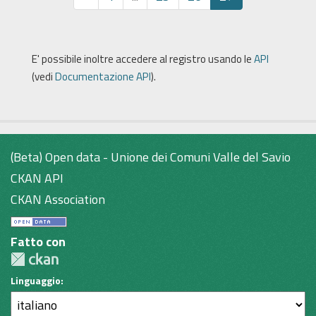
E' possibile inoltre accedere al registro usando le
API
(vedi
Documentazione API
).
(Beta) Open data - Unione dei Comuni Valle del Savio
CKAN API
CKAN Association
Fatto con
Linguaggio