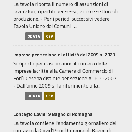
La tavola riporta il numero di assunzioni di
lavoratori, ripartiti per sesso, anno e settore di
produzione. - Per i periodi successivi vedere:
Tavola Unione dei Comuni -...
ODATA
CSV
Imprese per sezione di attività dal 2009 al 2023
Si riporta per ciascun anno il numero delle
imprese iscritte alla Camera di Commercio di
Forlì-Cesena distinte per sezione ATECO 2007.
- Dall'anno 2009 si fa riferimento alla...
ODATA
CSV
Contagio Covid19 Bagno di Romagna
La tavola contiene l'andamento giornaliero del
contagio da Covid19 nel Comune di Bagno di