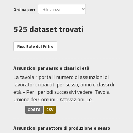
Ordina per
525 dataset trovati
Risultato del Filtro
Assunzioni per sesso e classi di età
La tavola riporta il numero di assunzioni di
lavoratori, ripartiti per sesso, anno e classi di
età. - Per i periodi successivi vedere: Tavola
Unione dei Comuni - Attivazioni. Le...
ODATA
CSV
Assunzioni per settore di produzione e sesso