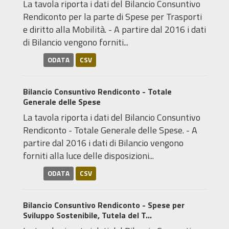
La tavola riporta i dati del Bilancio Consuntivo
Rendiconto per la parte di Spese per Trasporti
e diritto alla Mobilità. - A partire dal 2016 i dati
di Bilancio vengono forniti...
ODATA
CSV
Bilancio Consuntivo Rendiconto - Totale
Generale delle Spese
La tavola riporta i dati del Bilancio Consuntivo
Rendiconto - Totale Generale delle Spese. - A
partire dal 2016 i dati di Bilancio vengono
forniti alla luce delle disposizioni...
ODATA
CSV
Bilancio Consuntivo Rendiconto - Spese per
Sviluppo Sostenibile, Tutela del T...