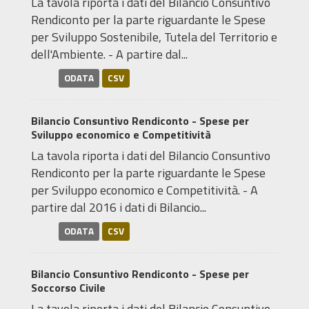
La tavola riporta i dati del Bilancio Consuntivo
Rendiconto per la parte riguardante le Spese
per Sviluppo Sostenibile, Tutela del Territorio e
dell'Ambiente. - A partire dal...
ODATA
CSV
Bilancio Consuntivo Rendiconto - Spese per
Sviluppo economico e Competitività
La tavola riporta i dati del Bilancio Consuntivo
Rendiconto per la parte riguardante le Spese
per Sviluppo economico e Competitività. - A
partire dal 2016 i dati di Bilancio...
ODATA
CSV
Bilancio Consuntivo Rendiconto - Spese per
Soccorso Civile
La tavola riporta i dati del Bilancio Consuntivo