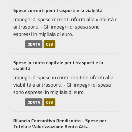
Spese correnti per i trasporti e la viabilità
Impegni di spese correnti riferiti alla viabilità e
ai trasporti. - Gli impegni di spesa sono
espressi in migliaia di euro.
ODATA
CSV
Spese in conto capitale per i trasporti e la
viabilità
Impegni di spese in conto capitale riferiti alla
viabilità e ai trasporti. - Gli impegni di spesa
sono espressi in migliaia di euro.
ODATA
CSV
Bilancio Consuntivo Rendiconto - Spese per
Tutela e Valorizzazione Beni e Att...