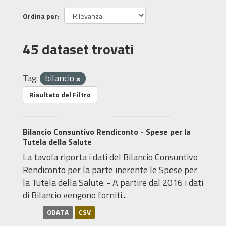
Ordina per
45 dataset trovati
Tag:
bilancio
Risultato del Filtro
Bilancio Consuntivo Rendiconto - Spese per la
Tutela della Salute
La tavola riporta i dati del Bilancio Consuntivo
Rendiconto per la parte inerente le Spese per
la Tutela della Salute. - A partire dal 2016 i dati
di Bilancio vengono forniti...
ODATA
CSV