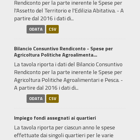
Rendiconto per la parte inerente le Spese per
l'Assetto del Territorio e l'Edilizia Abitativa. - A
partire dal 2016 i dati di...
ODATA
CSV
Bilancio Consuntivo Rendiconto - Spese per
Agricoltura Politiche Agroalimenta...
La tavola riporta i dati del Bilancio Consuntivo
Rendiconto per la parte inerente le Spese per
Agricoltura Politiche Agroalimentari e Pesca. -
A partire dal 2016 i dati di...
ODATA
CSV
Impiego fondi assegnati ai quartieri
La tavola riporta per ciascun anno le spese
effettuate dai singoli quartieri per le varie