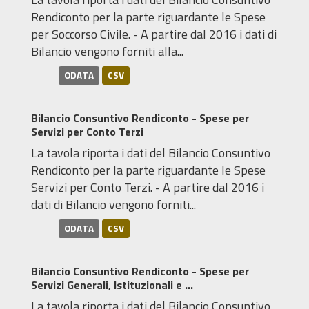
Rendiconto per la parte riguardante le Spese
per Soccorso Civile. - A partire dal 2016 i dati di
Bilancio vengono forniti alla...
ODATA
CSV
Bilancio Consuntivo Rendiconto - Spese per
Servizi per Conto Terzi
La tavola riporta i dati del Bilancio Consuntivo
Rendiconto per la parte riguardante le Spese
Servizi per Conto Terzi. - A partire dal 2016 i
dati di Bilancio vengono forniti...
ODATA
CSV
Bilancio Consuntivo Rendiconto - Spese per
Servizi Generali, Istituzionali e ...
La tavola riporta i dati del Bilancio Consuntivo