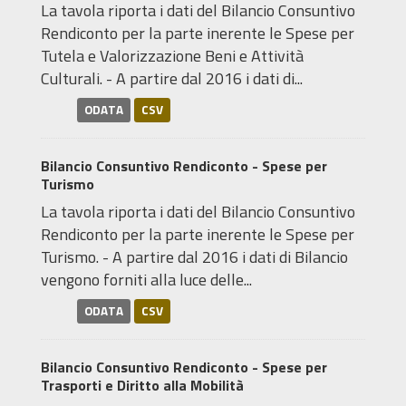
La tavola riporta i dati del Bilancio Consuntivo
Rendiconto per la parte inerente le Spese per
Tutela e Valorizzazione Beni e Attività
Culturali. - A partire dal 2016 i dati di...
ODATA
CSV
Bilancio Consuntivo Rendiconto - Spese per
Turismo
La tavola riporta i dati del Bilancio Consuntivo
Rendiconto per la parte inerente le Spese per
Turismo. - A partire dal 2016 i dati di Bilancio
vengono forniti alla luce delle...
ODATA
CSV
Bilancio Consuntivo Rendiconto - Spese per
Trasporti e Diritto alla Mobilità