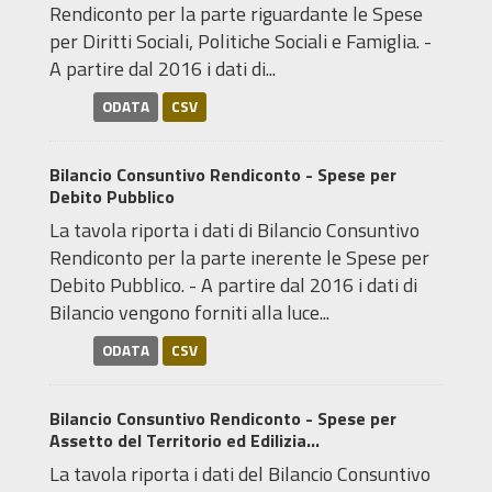
Rendiconto per la parte riguardante le Spese
per Diritti Sociali, Politiche Sociali e Famiglia. -
A partire dal 2016 i dati di...
ODATA
CSV
Bilancio Consuntivo Rendiconto - Spese per
Debito Pubblico
La tavola riporta i dati di Bilancio Consuntivo
Rendiconto per la parte inerente le Spese per
Debito Pubblico. - A partire dal 2016 i dati di
Bilancio vengono forniti alla luce...
ODATA
CSV
Bilancio Consuntivo Rendiconto - Spese per
Assetto del Territorio ed Edilizia...
La tavola riporta i dati del Bilancio Consuntivo