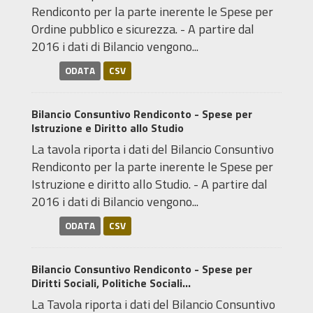
Rendiconto per la parte inerente le Spese per
Ordine pubblico e sicurezza. - A partire dal
2016 i dati di Bilancio vengono...
ODATA
CSV
Bilancio Consuntivo Rendiconto - Spese per
Istruzione e Diritto allo Studio
La tavola riporta i dati del Bilancio Consuntivo
Rendiconto per la parte inerente le Spese per
Istruzione e diritto allo Studio. - A partire dal
2016 i dati di Bilancio vengono...
ODATA
CSV
Bilancio Consuntivo Rendiconto - Spese per
Diritti Sociali, Politiche Sociali...
La Tavola riporta i dati del Bilancio Consuntivo