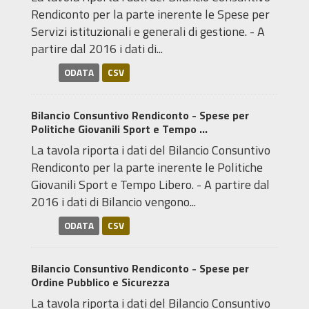
Rendiconto per la parte inerente le Spese per
Servizi istituzionali e generali di gestione. - A
partire dal 2016 i dati di...
ODATA
CSV
Bilancio Consuntivo Rendiconto - Spese per
Politiche Giovanili Sport e Tempo ...
La tavola riporta i dati del Bilancio Consuntivo
Rendiconto per la parte inerente le Politiche
Giovanili Sport e Tempo Libero. - A partire dal
2016 i dati di Bilancio vengono...
ODATA
CSV
Bilancio Consuntivo Rendiconto - Spese per
Ordine Pubblico e Sicurezza
La tavola riporta i dati del Bilancio Consuntivo