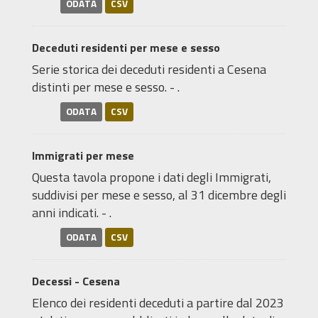
ODATA
CSV
Deceduti residenti per mese e sesso
Serie storica dei deceduti residenti a Cesena
distinti per mese e sesso. - .
ODATA
CSV
Immigrati per mese
Questa tavola propone i dati degli Immigrati,
suddivisi per mese e sesso, al 31 dicembre degli
anni indicati. - .
ODATA
CSV
Decessi - Cesena
Elenco dei residenti deceduti a partire dal 2023