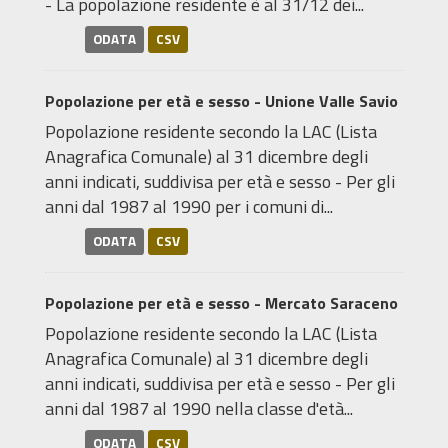
- La popolazione residente è al 31/12 dei...
ODATA
CSV
Popolazione per età e sesso - Unione Valle Savio
Popolazione residente secondo la LAC (Lista
Anagrafica Comunale) al 31 dicembre degli
anni indicati, suddivisa per età e sesso - Per gli
anni dal 1987 al 1990 per i comuni di...
ODATA
CSV
Popolazione per età e sesso - Mercato Saraceno
Popolazione residente secondo la LAC (Lista
Anagrafica Comunale) al 31 dicembre degli
anni indicati, suddivisa per età e sesso - Per gli
anni dal 1987 al 1990 nella classe d'età...
ODATA
CSV