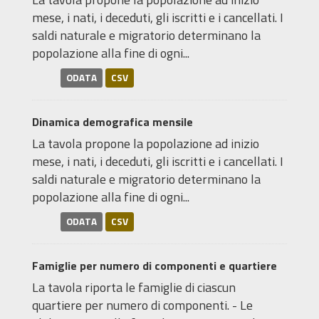
mese, i nati, i deceduti, gli iscritti e i cancellati. I
saldi naturale e migratorio determinano la
popolazione alla fine di ogni...
ODATA
CSV
Dinamica demografica mensile
La tavola propone la popolazione ad inizio
mese, i nati, i deceduti, gli iscritti e i cancellati. I
saldi naturale e migratorio determinano la
popolazione alla fine di ogni...
ODATA
CSV
Famiglie per numero di componenti e quartiere
La tavola riporta le famiglie di ciascun
quartiere per numero di componenti. - Le