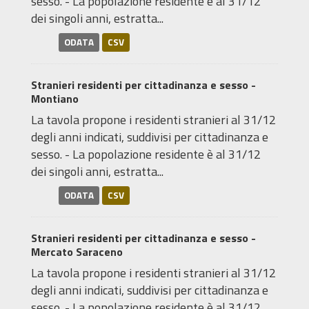
sesso. - La popolazione residente è al 31/12
dei singoli anni, estratta...
ODATA
CSV
Stranieri residenti per cittadinanza e sesso -
Montiano
La tavola propone i residenti stranieri al 31/12
degli anni indicati, suddivisi per cittadinanza e
sesso. - La popolazione residente è al 31/12
dei singoli anni, estratta...
ODATA
CSV
Stranieri residenti per cittadinanza e sesso -
Mercato Saraceno
La tavola propone i residenti stranieri al 31/12
degli anni indicati, suddivisi per cittadinanza e
sesso. - La popolazione residente è al 31/12