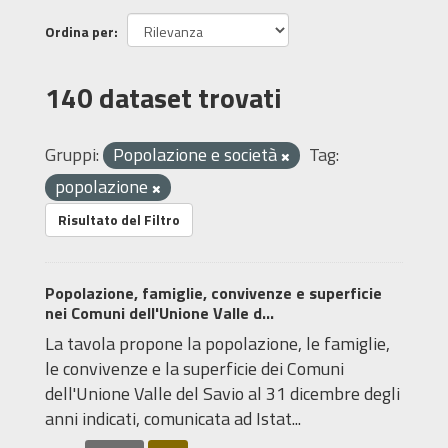
Ordina per
140 dataset trovati
Gruppi:
Popolazione e società
Tag:
popolazione
Risultato del Filtro
Popolazione, famiglie, convivenze e superficie
nei Comuni dell'Unione Valle d...
La tavola propone la popolazione, le famiglie,
le convivenze e la superficie dei Comuni
dell'Unione Valle del Savio al 31 dicembre degli
anni indicati, comunicata ad Istat...