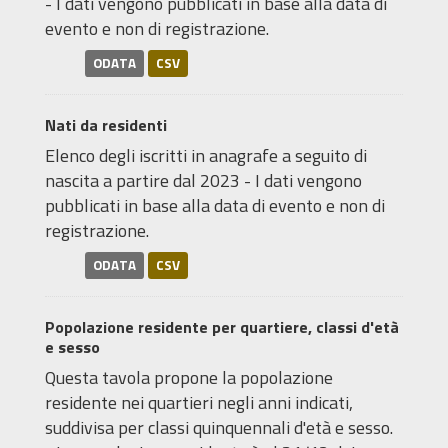
- I dati vengono pubblicati in base alla data di
evento e non di registrazione.
ODATA
CSV
Nati da residenti
Elenco degli iscritti in anagrafe a seguito di
nascita a partire dal 2023 - I dati vengono
pubblicati in base alla data di evento e non di
registrazione.
ODATA
CSV
Popolazione residente per quartiere, classi d'età
e sesso
Questa tavola propone la popolazione
residente nei quartieri negli anni indicati,
suddivisa per classi quinquennali d'età e sesso.