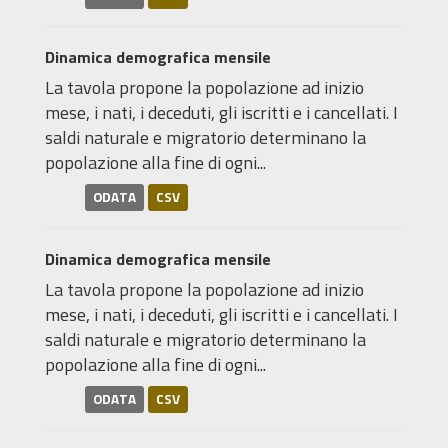
Dinamica demografica mensile
La tavola propone la popolazione ad inizio
mese, i nati, i deceduti, gli iscritti e i cancellati. I
saldi naturale e migratorio determinano la
popolazione alla fine di ogni...
ODATA
CSV
Dinamica demografica mensile
La tavola propone la popolazione ad inizio
mese, i nati, i deceduti, gli iscritti e i cancellati. I
saldi naturale e migratorio determinano la
popolazione alla fine di ogni...
ODATA
CSV