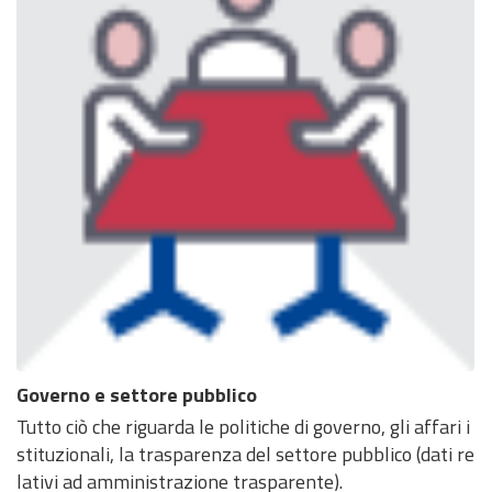
Governo e settore pubblico
Tutto ciò che riguarda le politiche di governo, gli affari i
stituzionali, la trasparenza del settore pubblico (dati re
lativi ad amministrazione trasparente).