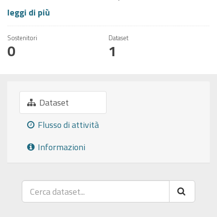
leggi di più
Sostenitori
Dataset
0
1
Dataset
Flusso di attività
Informazioni