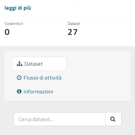
leggi di più
Sostenitori
Dataset
0
27
Dataset
Flusso di attività
Informazioni