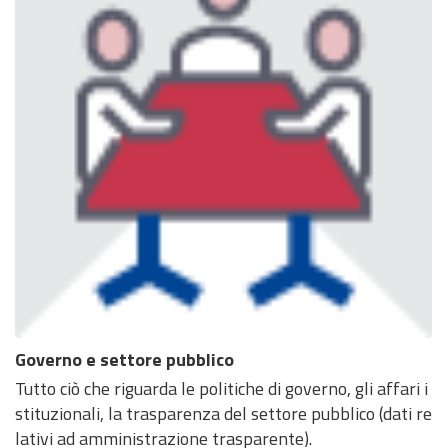
Governo e settore pubblico
Tutto ciò che riguarda le politiche di governo, gli affari i
stituzionali, la trasparenza del settore pubblico (dati re
lativi ad amministrazione trasparente).