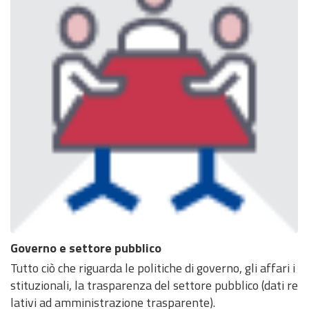
Governo e settore pubblico
Tutto ciò che riguarda le politiche di governo, gli affari i
stituzionali, la trasparenza del settore pubblico (dati re
lativi ad amministrazione trasparente).