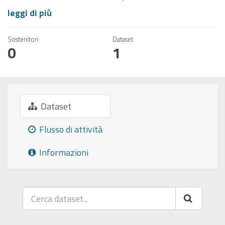
leggi di più
Sostenitori
Dataset
0
1
Dataset
Flusso di attività
Informazioni