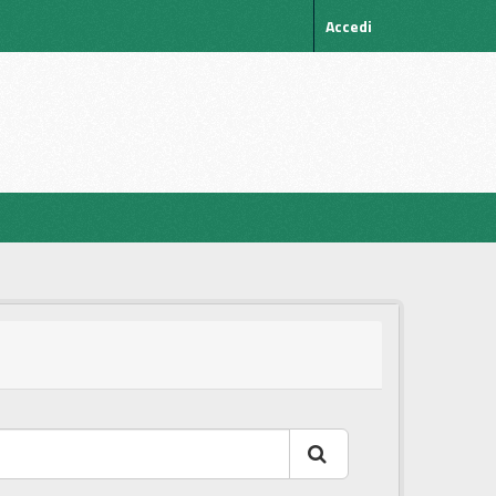
Accedi