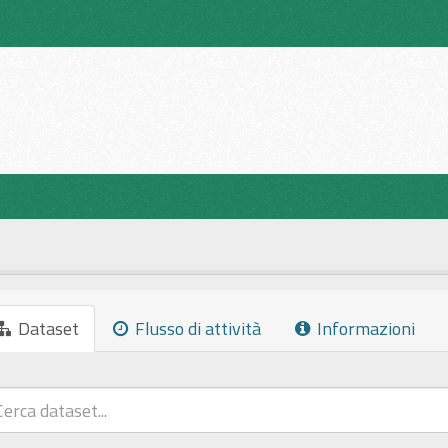
Dataset
Flusso di attività
Informazioni