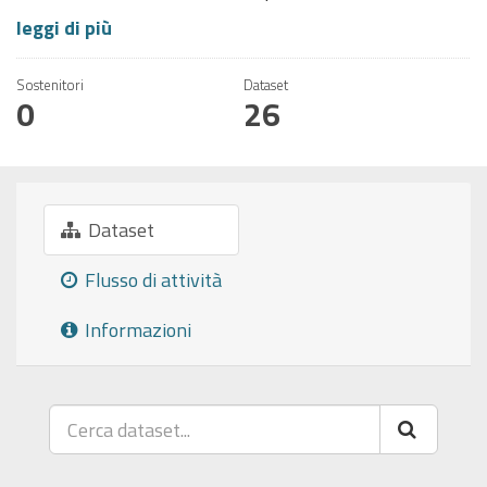
leggi di più
Sostenitori
Dataset
0
26
Dataset
Flusso di attività
Informazioni