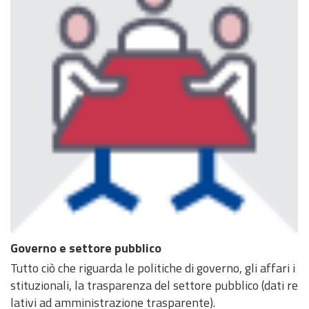
Governo e settore pubblico
Tutto ciò che riguarda le politiche di governo, gli affari i
stituzionali, la trasparenza del settore pubblico (dati re
lativi ad amministrazione trasparente).