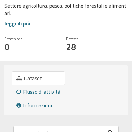
Settore agricoltura, pesca, politiche forestali e aliment
ari.
leggi di più
Sostenitori
Dataset
0
28
Dataset
Flusso di attività
Informazioni