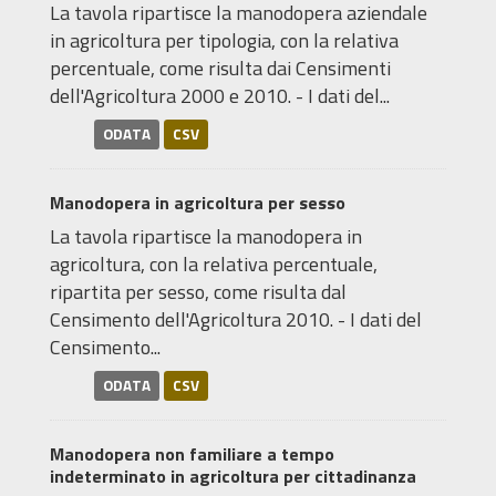
La tavola ripartisce la manodopera aziendale
in agricoltura per tipologia, con la relativa
percentuale, come risulta dai Censimenti
dell'Agricoltura 2000 e 2010. - I dati del...
ODATA
CSV
Manodopera in agricoltura per sesso
La tavola ripartisce la manodopera in
agricoltura, con la relativa percentuale,
ripartita per sesso, come risulta dal
Censimento dell'Agricoltura 2010. - I dati del
Censimento...
ODATA
CSV
Manodopera non familiare a tempo
indeterminato in agricoltura per cittadinanza