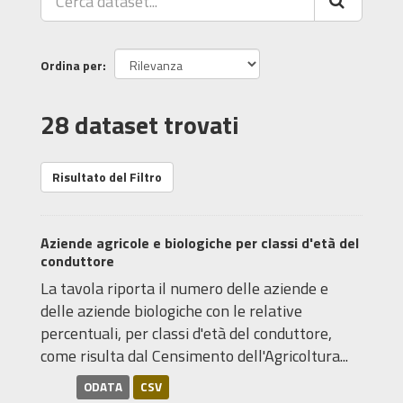
Ordina per
28 dataset trovati
Risultato del Filtro
Aziende agricole e biologiche per classi d'età del
conduttore
La tavola riporta il numero delle aziende e
delle aziende biologiche con le relative
percentuali, per classi d'età del conduttore,
come risulta dal Censimento dell'Agricoltura...
ODATA
CSV