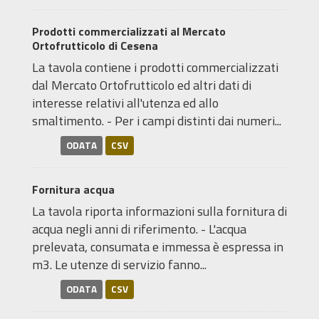
Prodotti commercializzati al Mercato
Ortofrutticolo di Cesena
La tavola contiene i prodotti commercializzati
dal Mercato Ortofrutticolo ed altri dati di
interesse relativi all'utenza ed allo
smaltimento. - Per i campi distinti dai numeri...
ODATA
CSV
Fornitura acqua
La tavola riporta informazioni sulla fornitura di
acqua negli anni di riferimento. - L'acqua
prelevata, consumata e immessa è espressa in
m3. Le utenze di servizio fanno...
ODATA
CSV