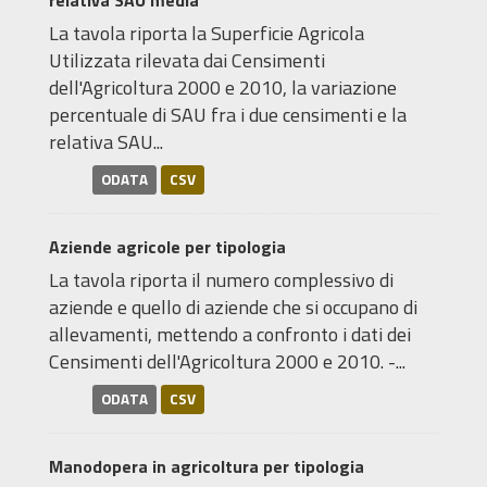
relativa SAU media
La tavola riporta la Superficie Agricola
Utilizzata rilevata dai Censimenti
dell'Agricoltura 2000 e 2010, la variazione
percentuale di SAU fra i due censimenti e la
relativa SAU...
ODATA
CSV
Aziende agricole per tipologia
La tavola riporta il numero complessivo di
aziende e quello di aziende che si occupano di
allevamenti, mettendo a confronto i dati dei
Censimenti dell'Agricoltura 2000 e 2010. -...
ODATA
CSV
Manodopera in agricoltura per tipologia