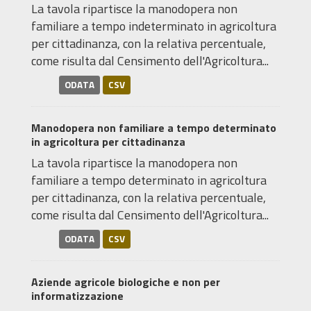
La tavola ripartisce la manodopera non
familiare a tempo indeterminato in agricoltura
per cittadinanza, con la relativa percentuale,
come risulta dal Censimento dell'Agricoltura...
ODATA
CSV
Manodopera non familiare a tempo determinato
in agricoltura per cittadinanza
La tavola ripartisce la manodopera non
familiare a tempo determinato in agricoltura
per cittadinanza, con la relativa percentuale,
come risulta dal Censimento dell'Agricoltura...
ODATA
CSV
Aziende agricole biologiche e non per
informatizzazione