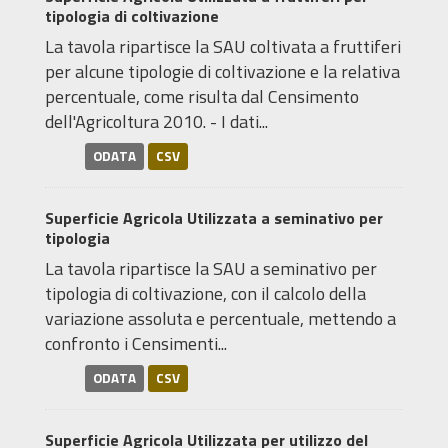
tipologia di coltivazione
La tavola ripartisce la SAU coltivata a fruttiferi
per alcune tipologie di coltivazione e la relativa
percentuale, come risulta dal Censimento
dell'Agricoltura 2010. - I dati...
ODATA
CSV
Superficie Agricola Utilizzata a seminativo per
tipologia
La tavola ripartisce la SAU a seminativo per
tipologia di coltivazione, con il calcolo della
variazione assoluta e percentuale, mettendo a
confronto i Censimenti...
ODATA
CSV
Superficie Agricola Utilizzata per utilizzo del