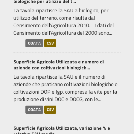
biologiche per utilizzo del t...
La tavola ripartisce la SAU a biologico, per
utilizzo del terreno, come risulta dal
Censimento dell'Agricoltura 2010. - I dati del
Censimento dell'Agricoltura del 2000 sono...
ODATA
CSV
Superficie Agricola Utilizzata e numero di
aziende con coltivazioni biologich...
La tavola ripartisce la SAU e il numero di
aziende che praticano coltivazioni biologiche e
coltivazioni DOP e Igp, compresa la vite per la
produzione di vini DOC e DOCG, con le...
ODATA
CSV
Superficie Agricola Utilizzata, variazione % e