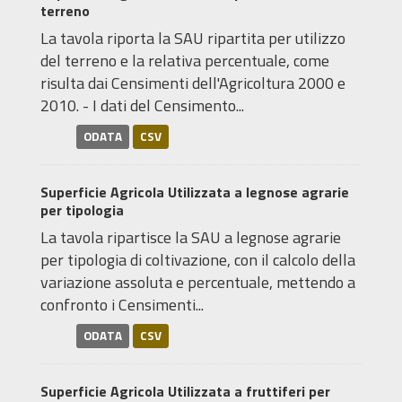
terreno
La tavola riporta la SAU ripartita per utilizzo
del terreno e la relativa percentuale, come
risulta dai Censimenti dell'Agricoltura 2000 e
2010. - I dati del Censimento...
ODATA
CSV
Superficie Agricola Utilizzata a legnose agrarie
per tipologia
La tavola ripartisce la SAU a legnose agrarie
per tipologia di coltivazione, con il calcolo della
variazione assoluta e percentuale, mettendo a
confronto i Censimenti...
ODATA
CSV
Superficie Agricola Utilizzata a fruttiferi per