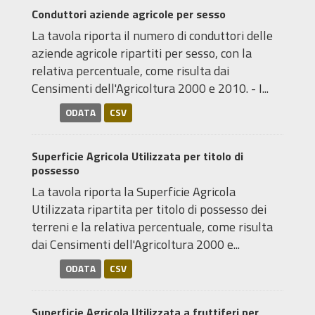
Conduttori aziende agricole per sesso
La tavola riporta il numero di conduttori delle
aziende agricole ripartiti per sesso, con la
relativa percentuale, come risulta dai
Censimenti dell'Agricoltura 2000 e 2010. - I...
ODATA
CSV
Superficie Agricola Utilizzata per titolo di
possesso
La tavola riporta la Superficie Agricola
Utilizzata ripartita per titolo di possesso dei
terreni e la relativa percentuale, come risulta
dai Censimenti dell'Agricoltura 2000 e...
ODATA
CSV
Superficie Agricola Utilizzata a fruttiferi per