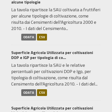
alcune tipologie
La tavola ripartisce la SAU coltivata a fruttiferi
per alcune tipologie di coltivazione, come
risulta dai Censimenti dell'Agricoltura 2000 e
2010. - I dati del Censimento...
ODATA
CSV
Superficie Agricola Utilizzata per coltivazioni
DOP e IGP per tipologia di co...
La tavola ripartisce la SAU e le relative
percentuali per coltivazioni DOP e Igp, per
tipologia di coltivazione, come risulta dal
Censimento dell'Agricoltura 2010. - I dati del...
ODATA
CSV
Superficie Agricola Utilizzata per coltivazioni