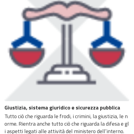
Giustizia, sistema giuridico e sicurezza pubblica
Tutto ciò che riguarda le frodi, i crimini, la giustizia, le n
orme. Rientra anche tutto ciò che riguarda la difesa e gl
i aspetti legati alle attività del ministero dell’interno.