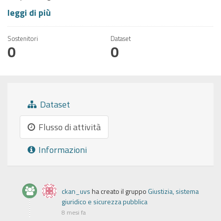
leggi di più
Sostenitori
Dataset
0
0
Dataset
Flusso di attività
Informazioni
ckan_uvs
ha creato il gruppo
Giustizia, sistema
giuridico e sicurezza pubblica
8 mesi fa