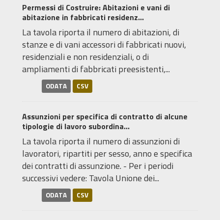
Permessi di Costruire: Abitazioni e vani di
abitazione in fabbricati residenz...
La tavola riporta il numero di abitazioni, di
stanze e di vani accessori di fabbricati nuovi,
residenziali e non residenziali, o di
ampliamenti di fabbricati preesistenti,...
ODATA
CSV
Assunzioni per specifica di contratto di alcune
tipologie di lavoro subordina...
La tavola riporta il numero di assunzioni di
lavoratori, ripartiti per sesso, anno e specifica
dei contratti di assunzione. - Per i periodi
successivi vedere: Tavola Unione dei...
ODATA
CSV