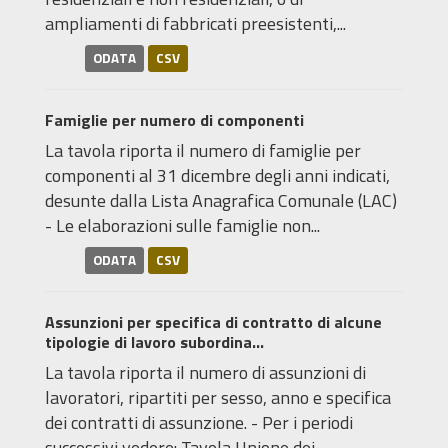
ampliamenti di fabbricati preesistenti,...
ODATA
CSV
Famiglie per numero di componenti
La tavola riporta il numero di famiglie per
componenti al 31 dicembre degli anni indicati,
desunte dalla Lista Anagrafica Comunale (LAC)
- Le elaborazioni sulle famiglie non...
ODATA
CSV
Assunzioni per specifica di contratto di alcune
tipologie di lavoro subordina...
La tavola riporta il numero di assunzioni di
lavoratori, ripartiti per sesso, anno e specifica
dei contratti di assunzione. - Per i periodi
successivi vedere: Tavola Unione dei...