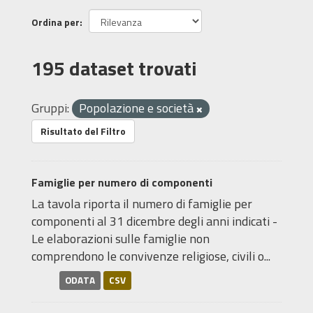
Ordina per
195 dataset trovati
Gruppi:
Popolazione e società
Risultato del Filtro
Famiglie per numero di componenti
La tavola riporta il numero di famiglie per
componenti al 31 dicembre degli anni indicati -
Le elaborazioni sulle famiglie non
comprendono le convivenze religiose, civili o...
ODATA
CSV