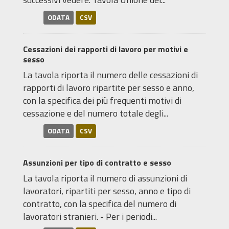
ODATA
CSV
Cessazioni dei rapporti di lavoro per motivi e
sesso
La tavola riporta il numero delle cessazioni di
rapporti di lavoro ripartite per sesso e anno,
con la specifica dei più frequenti motivi di
cessazione e del numero totale degli...
ODATA
CSV
Assunzioni per tipo di contratto e sesso
La tavola riporta il numero di assunzioni di
lavoratori, ripartiti per sesso, anno e tipo di
contratto, con la specifica del numero di
lavoratori stranieri. - Per i periodi...