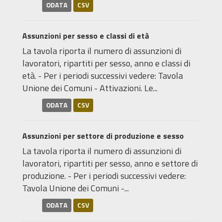
ODATA
CSV
Assunzioni per sesso e classi di età
La tavola riporta il numero di assunzioni di
lavoratori, ripartiti per sesso, anno e classi di
età. - Per i periodi successivi vedere: Tavola
Unione dei Comuni - Attivazioni. Le...
ODATA
CSV
Assunzioni per settore di produzione e sesso
La tavola riporta il numero di assunzioni di
lavoratori, ripartiti per sesso, anno e settore di
produzione. - Per i periodi successivi vedere:
Tavola Unione dei Comuni -...
ODATA
CSV