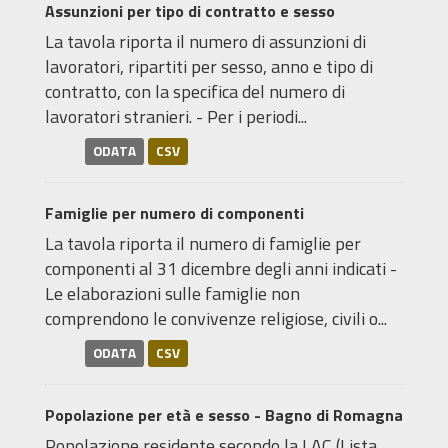
Assunzioni per tipo di contratto e sesso
La tavola riporta il numero di assunzioni di
lavoratori, ripartiti per sesso, anno e tipo di
contratto, con la specifica del numero di
lavoratori stranieri. - Per i periodi...
ODATA
CSV
Famiglie per numero di componenti
La tavola riporta il numero di famiglie per
componenti al 31 dicembre degli anni indicati -
Le elaborazioni sulle famiglie non
comprendono le convivenze religiose, civili o...
ODATA
CSV
Popolazione per età e sesso - Bagno di Romagna
Popolazione residente secondo la LAC (Lista