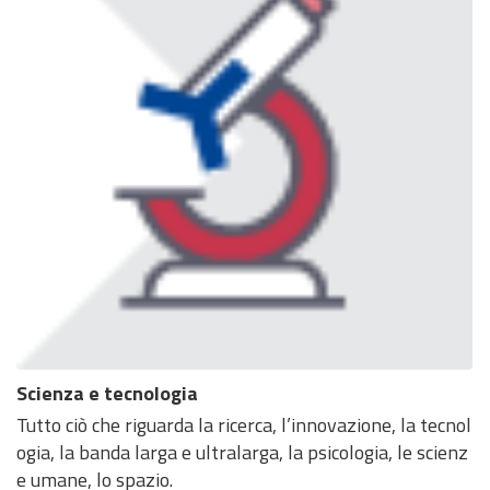
Scienza e tecnologia
Tutto ciò che riguarda la ricerca, l’innovazione, la tecnol
ogia, la banda larga e ultralarga, la psicologia, le scienz
e umane, lo spazio.