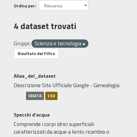
Ordina per
4 dataset trovati
Gruppi:
Scienza e tecnologia
Risultato del Filtro
Alias_del_dataset
Descrizione Sito Ufficiale Google - Genealogia
ODATA
CSV
Specchi d'acqua
Comprende i corpi idrici superficiali
caratterizzati da acque a lento ricambio o