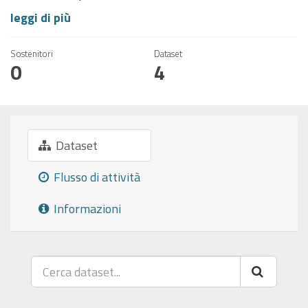
leggi di più
Sostenitori
Dataset
0
4
Dataset
Flusso di attività
Informazioni