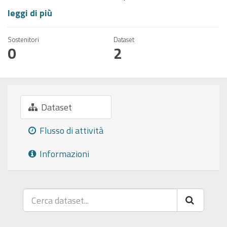
leggi di più
Sostenitori
Dataset
0
2
Dataset
Flusso di attività
Informazioni