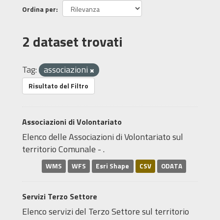
Ordina per
2 dataset trovati
Tag:
associazioni
Risultato del Filtro
Associazioni di Volontariato
Elenco delle Associazioni di Volontariato sul
territorio Comunale - .
WMS
WFS
Esri Shape
CSV
ODATA
Servizi Terzo Settore
Elenco servizi del Terzo Settore sul territorio