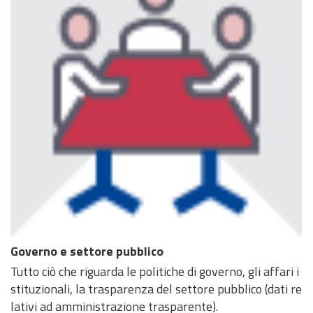
Governo e settore pubblico
Tutto ciò che riguarda le politiche di governo, gli affari i
stituzionali, la trasparenza del settore pubblico (dati re
lativi ad amministrazione trasparente).