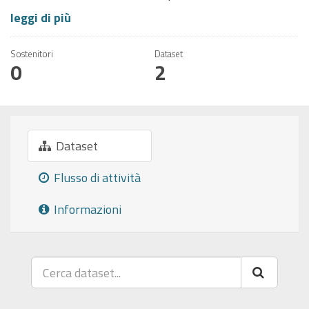
leggi di più
Sostenitori
Dataset
0
2
Dataset
Flusso di attività
Informazioni