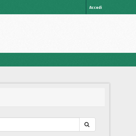
Accedi