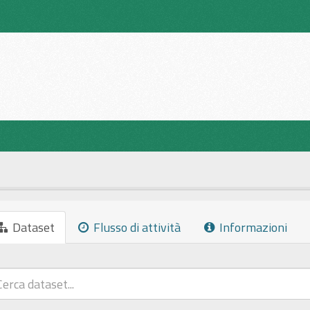
Dataset
Flusso di attività
Informazioni