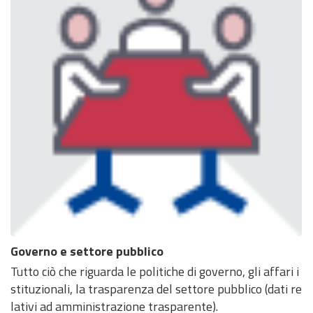
Governo e settore pubblico
Tutto ciò che riguarda le politiche di governo, gli affari i
stituzionali, la trasparenza del settore pubblico (dati re
lativi ad amministrazione trasparente).