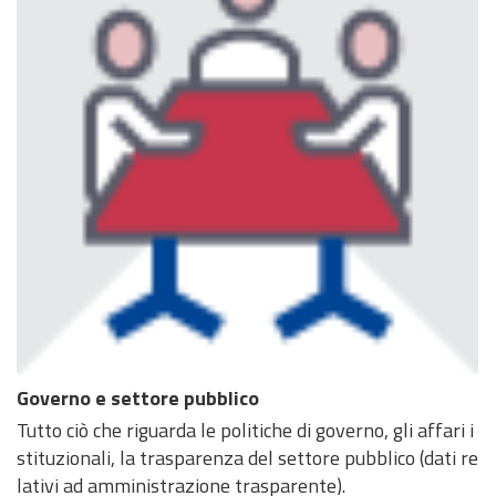
Governo e settore pubblico
Tutto ciò che riguarda le politiche di governo, gli affari i
stituzionali, la trasparenza del settore pubblico (dati re
lativi ad amministrazione trasparente).