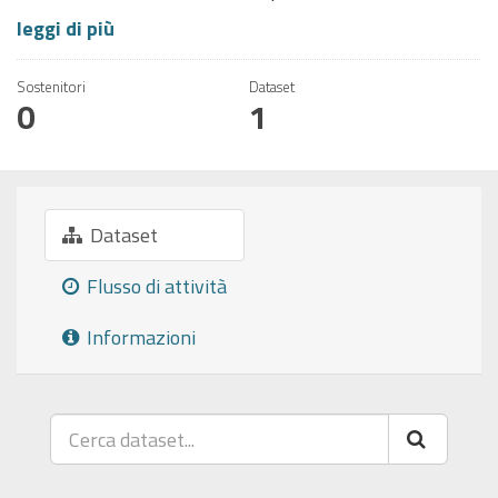
leggi di più
Sostenitori
Dataset
0
1
Dataset
Flusso di attività
Informazioni