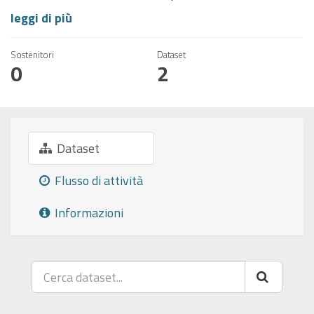
leggi di più
Sostenitori
Dataset
0
2
Dataset
Flusso di attività
Informazioni