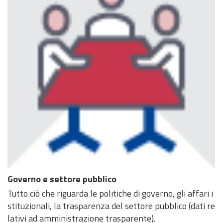
Governo e settore pubblico
Tutto ciò che riguarda le politiche di governo, gli affari i
stituzionali, la trasparenza del settore pubblico (dati re
lativi ad amministrazione trasparente).