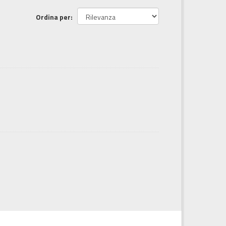
Ordina per