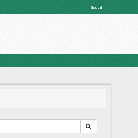
Accedi