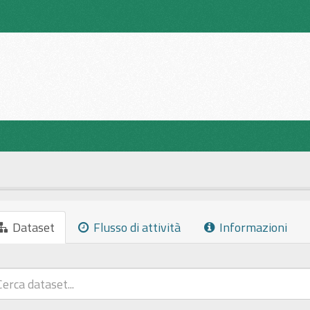
Dataset
Flusso di attività
Informazioni