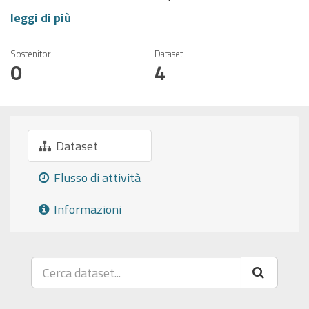
leggi di più
Sostenitori
Dataset
0
4
Dataset
Flusso di attività
Informazioni