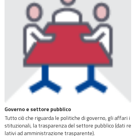
Governo e settore pubblico
Tutto ciò che riguarda le politiche di governo, gli affari i
stituzionali, la trasparenza del settore pubblico (dati re
lativi ad amministrazione trasparente).